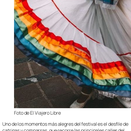
Foto de El Viajero Libre
Uno de los momentos más alegres del festival es el desfile de
catrinas y comparsas, que recorre las principales calles del