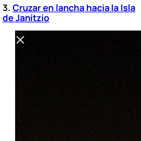
3.
Cruzar en lancha hacia la Isla
de Janitzio