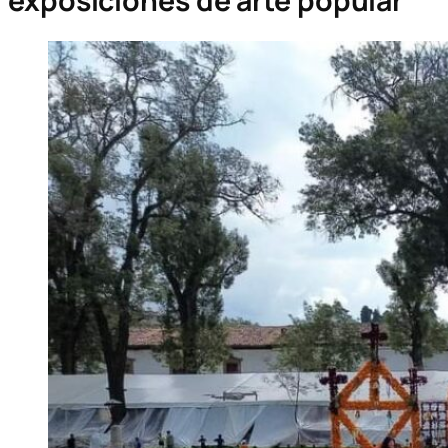
exposiciones de arte popular