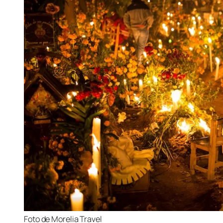
Foto de Morelia Travel