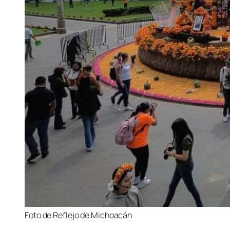
Foto de Reflejo de Michoacán