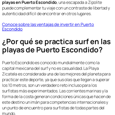
playas en Puerto Escondido
, una escapada a Zipolite
puede complementar tu viaje con un contraste de libertad y
autenticidad difícil de encontrar en otros lugares.
Conoce sobre las ventajas de invertir en Puerto
Escondido
¿Por qué se practica surf en las
playas de Puerto Escondido?
Puerto Escondido es conocido mundialmente como la
capital mexicana del surf y no es casualidad. La Playa
Zicatela es considerada una de las mejores del planeta para
practicar este deporte, ya que sus olas que llegan a superar
los 10 metros, son un verdadero reto incluso para los
surfistas más experimentados. Las corrientes marinas y la
forma de la costa generan condiciones únicas que hacen de
este destino un imán para competencias internacionales y
un punto de encuentro para surfistas de todas partes del
mundo.