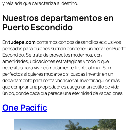
y relajada que caracteriza al destino.
Nuestros departamentos en
Puerto Escondido
En
tudepa.com
contamos con dos desarrollos exclusivos
pensados para quienes sueñan con tener un hogar en Puerto
Escondido. Se trata de proyectos modernos, con
amenidades, ubicaciones estratégicas y todo lo que
necesitas para vivir cómodamente frente al mar. Son
perfectos si quieres mudarte o si buscas invertir en un
departamento para renta vacacional. Invertir aquí es más
que comprar una propiedad: es asegurar un estilo de vida
único, donde cada día parece una eternidad de vacaciones.
One Pacific