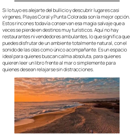
Si lo tuyo es alejarte del bullicio y descubrir lugares casi
vírgenes, Playas Coral y Punta Colorada son la mejor opción.
Estos rincones todavía conservan esa magia salvaje que a
veces se pierde en destinos muy turísticos. Aquí no hay
restaurantes ni vendedores ambulantes, lo que significa que
puedes disfrutar de un ambiente totalmente natural, con el
sonido de las olas como único acompañante. Es un espacio
ideal para quienes buscan calma absoluta, para quienes
quieren leer un libro frente al mar o simplemente para
quienes desean relajarse sin distracciones.