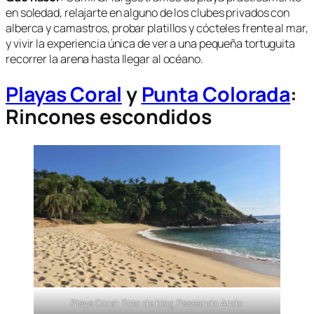
en soledad, relajarte en alguno de los clubes privados con
alberca y camastros, probar platillos y cócteles frente al mar,
y vivir la experiencia única de ver a una pequeña tortuguita
recorrer la arena hasta llegar al océano.
Playas Coral
y
Punta Colorada
:
Rincones escondidos
Playa Coral: Foto de blog Paseando Ando