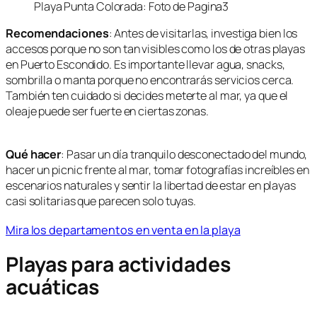
Playa Punta Colorada: Foto de Pagina3
Recomendaciones
: Antes de visitarlas, investiga bien los
accesos porque no son tan visibles como los de otras playas
en Puerto Escondido. Es importante llevar agua, snacks,
sombrilla o manta porque no encontrarás servicios cerca.
También ten cuidado si decides meterte al mar, ya que el
oleaje puede ser fuerte en ciertas zonas.
Qué hacer
: Pasar un día tranquilo desconectado del mundo,
hacer un picnic frente al mar, tomar fotografías increíbles en
escenarios naturales y sentir la libertad de estar en playas
casi solitarias que parecen solo tuyas.
Mira los departamentos en venta en la playa
Playas para actividades
acuáticas