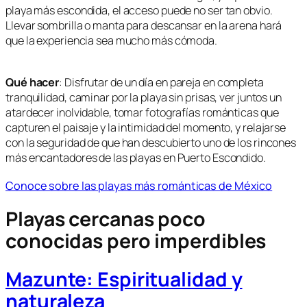
playa más escondida, el acceso puede no ser tan obvio.
Llevar sombrilla o manta para descansar en la arena hará
que la experiencia sea mucho más cómoda.
Qué hacer
: Disfrutar de un día en pareja en completa
tranquilidad, caminar por la playa sin prisas, ver juntos un
atardecer inolvidable, tomar fotografías románticas que
capturen el paisaje y la intimidad del momento, y relajarse
con la seguridad de que han descubierto uno de los rincones
más encantadores de las playas en Puerto Escondido.
Conoce sobre las playas más románticas de México
Playas cercanas poco
conocidas pero imperdibles
Mazunte: Espiritualidad y
naturaleza