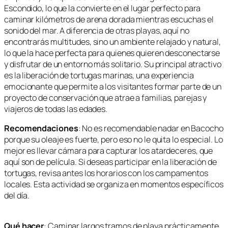
Escondido, lo que la convierte en el lugar perfecto para
caminar kilómetros de arena dorada mientras escuchas el
sonido del mar. A diferencia de otras playas, aquí no
encontrarás multitudes, sino un ambiente relajado y natural,
lo que la hace perfecta para quienes quieren desconectarse
y disfrutar de un entorno más solitario. Su principal atractivo
es la liberación de tortugas marinas, una experiencia
emocionante que permite a los visitantes formar parte de un
proyecto de conservación que atrae a familias, parejas y
viajeros de todas las edades.
Recomendaciones
: No es recomendable nadar en Bacocho
porque su oleaje es fuerte, pero eso no le quita lo especial. Lo
mejor es llevar cámara para capturar los atardeceres, que
aquí son de película. Si deseas participar en la liberación de
tortugas, revisa antes los horarios con los campamentos
locales. Esta actividad se organiza en momentos específicos
del día.
Qué hacer
: Caminar largos tramos de playa prácticamente