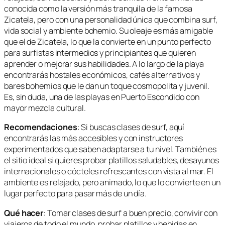
conocida como la versión más tranquila de la famosa
Zicatela, pero con una personalidad única que combina surf,
vida social y ambiente bohemio. Su oleaje es más amigable
que el de Zicatela, lo que la convierte en un punto perfecto
para surfistas intermedios y principiantes que quieren
aprender o mejorar sus habilidades. A lo largo de la playa
encontrarás hostales económicos, cafés alternativos y
bares bohemios que le dan un toque cosmopolita y juvenil.
Es, sin duda, una de las playas en Puerto Escondido con
mayor mezcla cultural.
Recomendaciones
: Si buscas clases de surf, aquí
encontrarás las más accesibles y con instructores
experimentados que saben adaptarse a tu nivel. También es
el sitio ideal si quieres probar platillos saludables, desayunos
internacionales o cócteles refrescantes con vista al mar. El
ambiente es relajado, pero animado, lo que lo convierte en un
lugar perfecto para pasar más de un día.
Qué hacer
: Tomar clases de surf a buen precio, convivir con
viajeros de todo el mundo, probar platillos y bebidas en