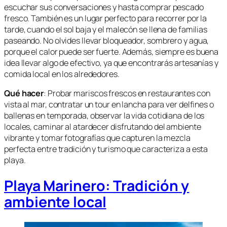
escuchar sus conversaciones y hasta comprar pescado
fresco. También es un lugar perfecto para recorrer por la
tarde, cuando el sol baja y el malecón se llena de familias
paseando. No olvides llevar bloqueador, sombrero y agua,
porque el calor puede ser fuerte. Además, siempre es buena
idea llevar algo de efectivo, ya que encontrarás artesanías y
comida local en los alrededores.
Qué hacer
: Probar mariscos frescos en restaurantes con
vista al mar, contratar un tour en lancha para ver delfines o
ballenas en temporada, observar la vida cotidiana de los
locales, caminar al atardecer disfrutando del ambiente
vibrante y tomar fotografías que capturen la mezcla
perfecta entre tradición y turismo que caracteriza a esta
playa.
Playa Marinero: Tradición y
ambiente local