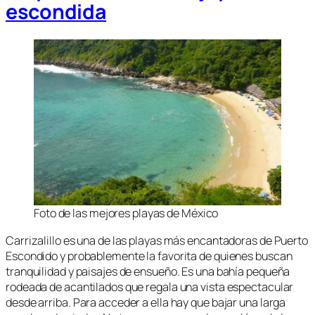
escondida
Foto de las mejores playas de México
Carrizalillo es una de las playas más encantadoras de Puerto
Escondido y probablemente la favorita de quienes buscan
tranquilidad y paisajes de ensueño. Es una bahía pequeña
rodeada de acantilados que regala una vista espectacular
desde arriba. Para acceder a ella hay que bajar una larga