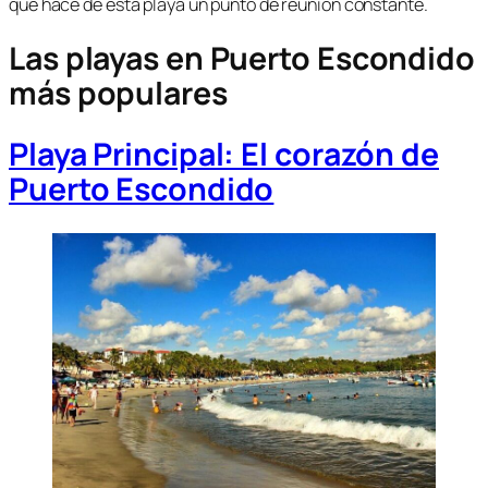
que hace de esta playa un punto de reunión constante.
Las playas en Puerto Escondido
más populares
Playa Principal: El corazón de
Puerto Escondido