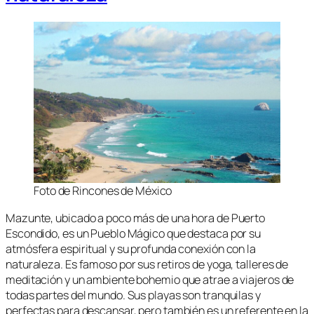
Foto de Rincones de México
Mazunte, ubicado a poco más de una hora de Puerto
Escondido, es un Pueblo Mágico que destaca por su
atmósfera espiritual y su profunda conexión con la
naturaleza. Es famoso por sus retiros de yoga, talleres de
meditación y un ambiente bohemio que atrae a viajeros de
todas partes del mundo. Sus playas son tranquilas y
perfectas para descansar, pero también es un referente en la