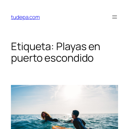
Saltar
al
tudepa.com
contenido
Etiqueta:
Playas en
puerto escondido