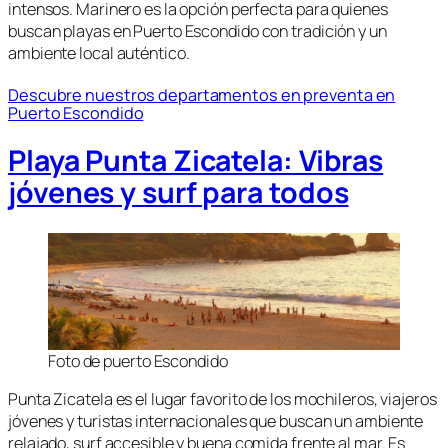
intensos. Marinero es la opción perfecta para quienes
buscan playas en Puerto Escondido con tradición y un
ambiente local auténtico.
Descubre nuestros departamentos en preventa en
Puerto Escondido
Playa Punta Zicatela: Vibras
jóvenes y surf para todos
Foto de puerto Escondido
Punta Zicatela es el lugar favorito de los mochileros, viajeros
jóvenes y turistas internacionales que buscan un ambiente
relajado, surf accesible y buena comida frente al mar. Es