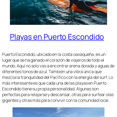
Playas en Puerto Escondido
Puerto Escondido, ubicado en la costa oaxaqueña, es un
lugar que se ha ganado el corazón de viajeros de todo el
mundo. Aquí no solo vas a encontrar arena dorada y aguas de
diferentes tonos de azul. También una vibra única que
mezcla la tranquilidad del Pacífico con la energía del surf. Lo
más interesante es que cada una de las playas en Puerto
Escondido tiene su propia personalidad. Algunas son
perfectas para relajarse y descansar, otras para surfear olas
gigantes y otras más para convivir con la comunidad local.