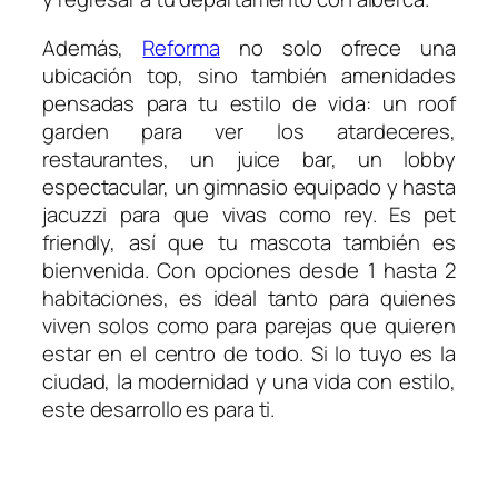
Además,
Reforma
no solo ofrece una
ubicación top, sino también amenidades
pensadas para tu estilo de vida: un roof
garden para ver los atardeceres,
restaurantes, un juice bar, un lobby
espectacular, un gimnasio equipado y hasta
jacuzzi para que vivas como rey. Es pet
friendly, así que tu mascota también es
bienvenida. Con opciones desde 1 hasta 2
habitaciones, es ideal tanto para quienes
viven solos como para parejas que quieren
estar en el centro de todo. Si lo tuyo es la
ciudad, la modernidad y una vida con estilo,
este desarrollo es para ti.