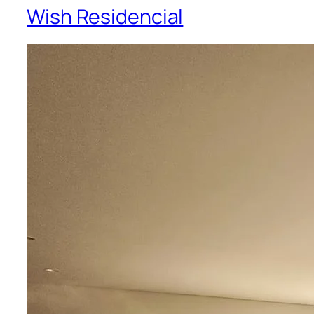
Wish Residencial