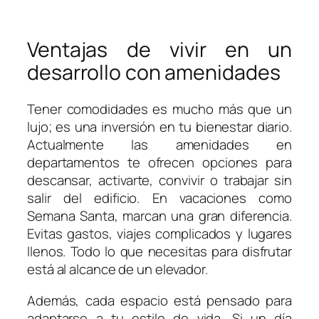
Ventajas de vivir en un
desarrollo con amenidades
Tener comodidades es mucho más que un
lujo; es una inversión en tu bienestar diario.
Actualmente las amenidades en
departamentos te ofrecen opciones para
descansar, activarte, convivir o trabajar sin
salir del edificio. En vacaciones como
Semana Santa, marcan una gran diferencia.
Evitas gastos, viajes complicados y lugares
llenos. Todo lo que necesitas para disfrutar
está al alcance de un elevador.
Además, cada espacio está pensado para
adaptarse a tu estilo de vida. Si un día