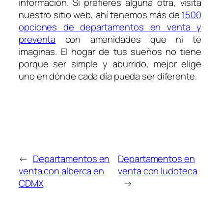
información. Si prefieres alguna otra, visita
nuestro sitio web, ahí tenemos más de
1500
opciones de departamentos en venta y
preventa
con amenidades que ni te
imaginas. El hogar de tus sueños no tiene
porque ser simple y aburrido, mejor elige
uno en dónde cada día pueda ser diferente.
←
Departamentos en
Departamentos en
venta con alberca en
venta con ludoteca
CDMX
→