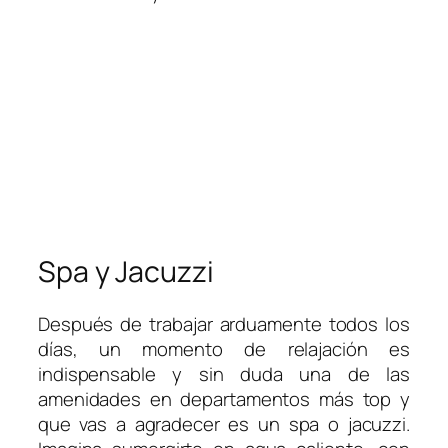
Spa y Jacuzzi
Después de trabajar arduamente todos los
días, un momento de relajación es
indispensable y sin duda una de las
amenidades en departamentos más top y
que vas a agradecer es un spa o jacuzzi.