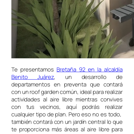
Te presentamos
Bretaña 92 en la alcaldía
Benito Juárez
, un desarrollo de
departamentos en preventa que contará
con un roof garden común, ideal para realizar
actividades al aire libre mientras convives
con tus vecinos, aquí podrás realizar
cualquier tipo de plan. Pero eso no es todo,
también contará con un jardín central lo que
te proporciona más áreas al aire libre para