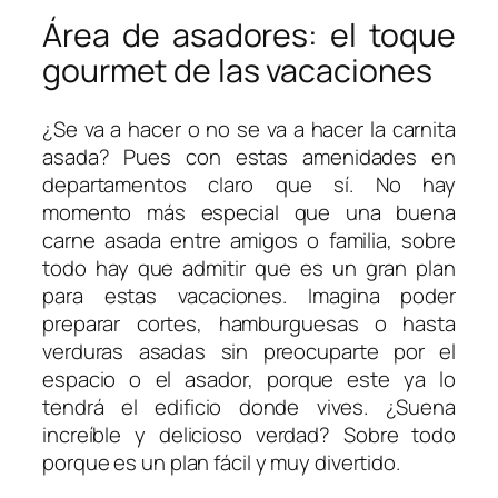
Área de asadores: el toque
gourmet de las vacaciones
¿Se va a hacer o no se va a hacer la carnita
asada? Pues con estas amenidades en
departamentos claro que sí. No hay
momento más especial que una buena
carne asada entre amigos o familia, sobre
todo hay que admitir que es un gran plan
para estas vacaciones. Imagina poder
preparar cortes, hamburguesas o hasta
verduras asadas sin preocuparte por el
espacio o el asador, porque este ya lo
tendrá el edificio donde vives. ¿Suena
increíble y delicioso verdad? Sobre todo
porque es un plan fácil y muy divertido.