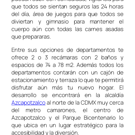
que todos se sientan seguros las 24 horas
del día, área de juegos para que todos se
diviertan y gimnasio para mantener el
cuerpo aún con todas las carnes asadas
que prepararas.
Entre sus opciones de departamentos te
ofrece 2 o 3 recámaras con 2 baños y
espacios de 74 a 78 m2. Además todos los
departamentos contarán con un cajón de
estacionamiento y terraza lo que te permitirá
disfrutar aún más tu nuevo hogar. El
desarrollo se encontrará en la alcaldía
Azcapotzalco
al norte de la CDMX muy cerca
del metro camarones, el centro de
Azcapotzalco y el Parque Bicentenario lo
que ubica en un lugar estratégico para la
accesibilidad y la diversión.