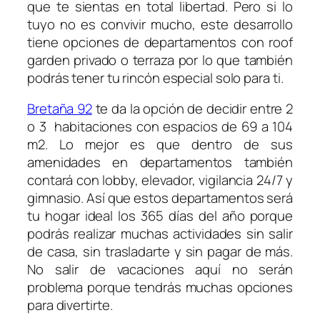
que te sientas en total libertad. Pero si lo
tuyo no es convivir mucho, este desarrollo
tiene opciones de departamentos con roof
garden privado o terraza por lo que también
podrás tener tu rincón especial solo para ti.
Bretaña 92
te da la opción de decidir entre 2
o 3 habitaciones con espacios de 69 a 104
m2. Lo mejor es que dentro de sus
amenidades en departamentos también
contará con lobby, elevador, vigilancia 24/7 y
gimnasio. Así que estos departamentos será
tu hogar ideal los 365 días del año porque
podrás realizar muchas actividades sin salir
de casa, sin trasladarte y sin pagar de más.
No salir de vacaciones aquí no serán
problema porque tendrás muchas opciones
para divertirte.