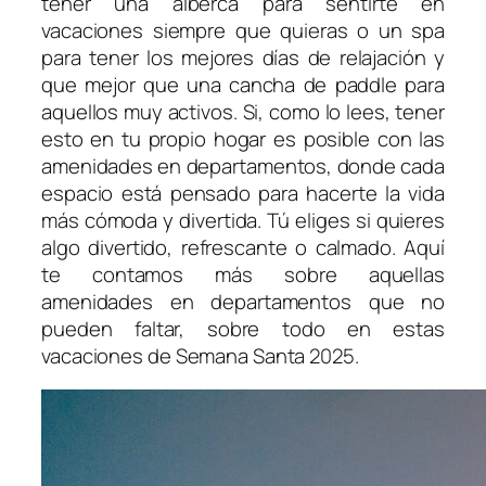
tener una alberca para sentirte en
vacaciones siempre que quieras o un spa
para tener los mejores días de relajación y
que mejor que una cancha de paddle para
aquellos muy activos. Si, como lo lees, tener
esto en tu propio hogar es posible con las
amenidades en departamentos, donde cada
espacio está pensado para hacerte la vida
más cómoda y divertida. Tú eliges si quieres
algo divertido, refrescante o calmado. Aquí
te contamos más sobre aquellas
amenidades en departamentos que no
pueden faltar, sobre todo en estas
vacaciones de Semana Santa 2025.