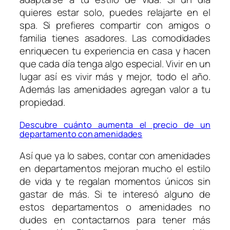
quieres estar solo, puedes relajarte en el
spa. Si prefieres compartir con amigos o
familia tienes asadores. Las comodidades
enriquecen tu experiencia en casa y hacen
que cada día tenga algo especial. Vivir en un
lugar así es vivir más y mejor, todo el año.
Además las amenidades agregan valor a tu
propiedad.
Descubre cuánto aumenta el precio de un
departamento con amenidades
Así que ya lo sabes, contar con amenidades
en departamentos mejoran mucho el estilo
de vida y te regalan momentos únicos sin
gastar de más. Si te interesó alguno de
estos departamentos o amenidades no
dudes en contactarnos para tener más