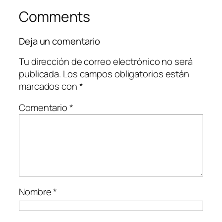
Comments
Deja un comentario
Tu dirección de correo electrónico no será
publicada.
Los campos obligatorios están
marcados con
*
Comentario
*
Nombre
*