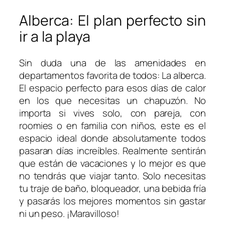
Alberca: El plan perfecto sin
ir a la playa
Sin duda una de las amenidades en
departamentos favorita de todos: La alberca.
El espacio perfecto para esos días de calor
en los que necesitas un chapuzón. No
importa si vives solo, con pareja, con
roomies o en familia con niños, este es el
espacio ideal donde absolutamente todos
pasaran días increíbles. Realmente sentirán
que están de vacaciones y lo mejor es que
no tendrás que viajar tanto. Solo necesitas
tu traje de baño, bloqueador, una bebida fría
y pasarás los mejores momentos sin gastar
ni un peso. ¡Maravilloso!