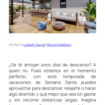
Written by
Lizbeth García
in
Blog Inmobiliario
¿Se te antojan unos días de descanso? A
quien no. Pues estamos en el momento
perfecto, con esta temporada de
vacaciones de Semana Santa puedes
aprovechar para descansar, relajarte o hacer
algo divertido y qué mejor que sea sin gastar
y sin recorrer distancias largas. Imagina