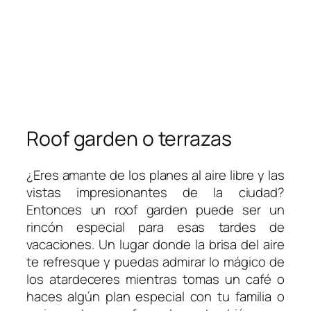
Roof garden o terrazas
¿Eres amante de los planes al aire libre y las
vistas impresionantes de la ciudad?
Entonces un roof garden puede ser un
rincón especial para esas tardes de
vacaciones. Un lugar donde la brisa del aire
te refresque y puedas admirar lo mágico de
los atardeceres mientras tomas un café o
haces algún plan especial con tu familia o