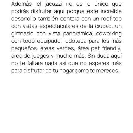
Además, el jacuzzi no es lo único que
podrás disfrutar aquí porque este increíble
desarrollo también contará con un roof top
con vistas espectaculares de la ciudad, un
gimnasio con vista panorámica, coworking
con todo equipado, ludoteca para los más
pequeños. áreas verdes, área pet friendly,
área de juegos y mucho más. Sin duda aquí
no te faltara nada así que no esperes más
para disfrutar de tu hogar como te mereces.