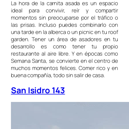
La hora de la carnita asada es un espacio
ideal para convivir, reír y compartir
momentos sin preocuparse por el tráfico o
las prisas. Incluso puedes combinarlo con
una tarde en la alberca o un picnic en tu roof
garden. Tener un área de asadores en tu
desarrollo es como tener tu propio
restaurante al aire libre. Y en épocas como
Semana Santa, se convierte en el centro de
muchos momentos felices. Comer rico y en
buena compañía, todo sin salir de casa.
San Isidro 143