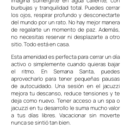
Imagina sumergirte en agua caliente, con
burbujas y tranquilidad total. Puedes cerrar
los ojos, respirar profundo y desconectarte
del mundo por un rato. No hay mejor manera
de regalarte un momento de paz. Además,
no necesitas reservar ni desplazarte a otro
sitio. Todo está en casa.
Esta amenidad es perfecta para cerrar un día
activo o simplemente cuando quieras bajar
el ritmo. En Semana Santa, puedes
aprovecharlo para tener pequeñas pausas
de autocuidado. Una sesión en el jacuzzi
mejora tu descanso, reduce tensiones y te
deja como nuevo. Tener acceso a un spa o
jacuzzi en tu desarrollo le suma mucho valor
a tus días libres. Vacacionar sin moverte
nunca se sintió tan bien.