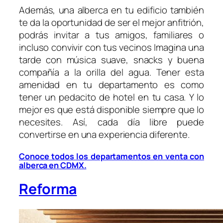
Además, una alberca en tu edificio también
te da la oportunidad de ser el mejor anfitrión,
podrás invitar a tus amigos, familiares o
incluso convivir con tus vecinos Imagina una
tarde con música suave, snacks y buena
compañía a la orilla del agua. Tener esta
amenidad en tu departamento es como
tener un pedacito de hotel en tu casa. Y lo
mejor es que está disponible siempre que lo
necesites. Así, cada día libre puede
convertirse en una experiencia diferente.
Conoce todos los departamentos en venta con
alberca en CDMX.
Reforma