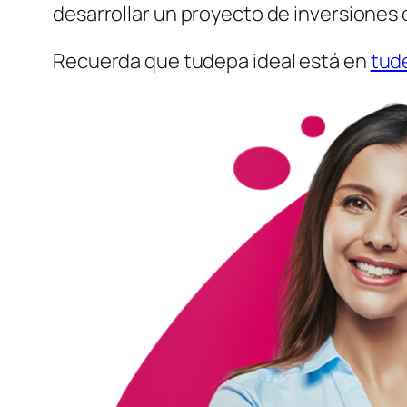
desarrollar un proyecto de inversiones o
Recuerda que tudepa ideal está en
tud