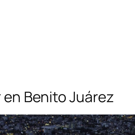
r en Benito Juárez