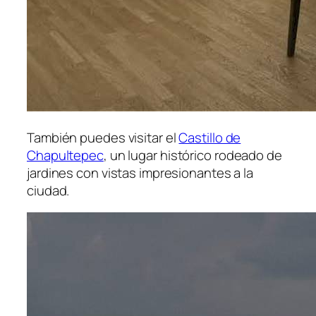
También puedes visitar el
Castillo de
Chapultepec
, un lugar histórico rodeado de
jardines con vistas impresionantes a la
ciudad.