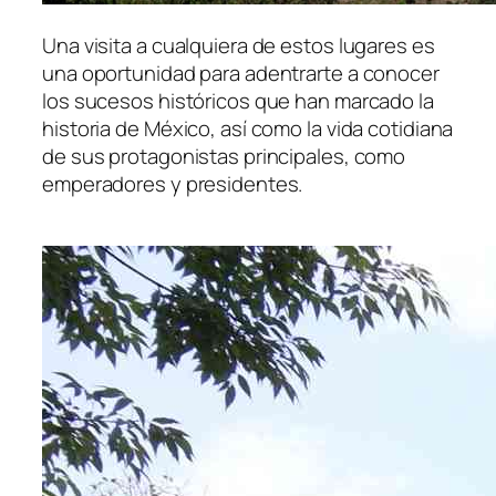
Una visita a cualquiera de estos lugares es
una oportunidad para adentrarte a conocer
los sucesos históricos que han marcado la
historia de México, así como la vida cotidiana
de sus protagonistas principales, como
emperadores y presidentes.