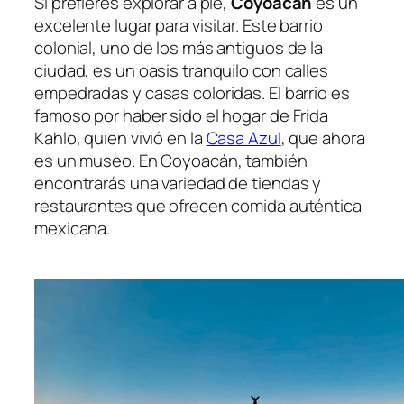
Si prefieres explorar a pie,
Coyoacán
es un
excelente lugar para visitar. Este barrio
colonial, uno de los más antiguos de la
ciudad, es un oasis tranquilo con calles
empedradas y casas coloridas. El barrio es
famoso por haber sido el hogar de Frida
Kahlo, quien vivió en la
Casa Azul
, que ahora
es un museo. En Coyoacán, también
encontrarás una variedad de tiendas y
restaurantes que ofrecen comida auténtica
mexicana.