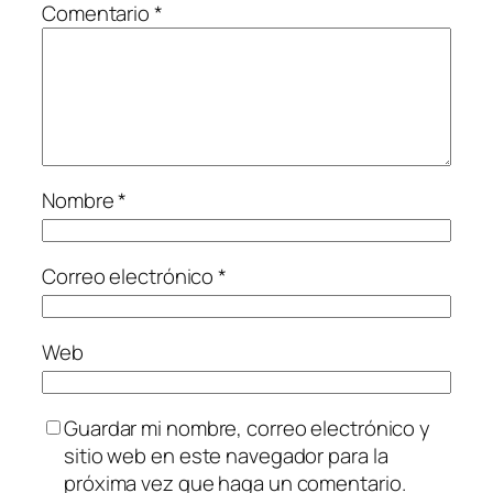
Comentario
*
Nombre
*
Correo electrónico
*
Web
Guardar mi nombre, correo electrónico y
sitio web en este navegador para la
próxima vez que haga un comentario.