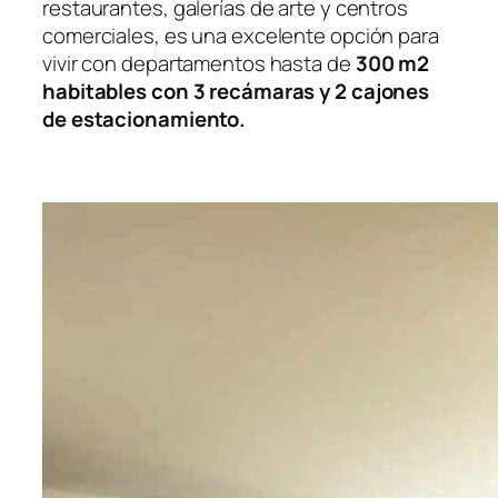
restaurantes, galerías de arte y centros
comerciales, es una excelente opción para
vivir con departamentos hasta de
300 m2
habitables con 3 recámaras y 2 cajones
de estacionamiento.