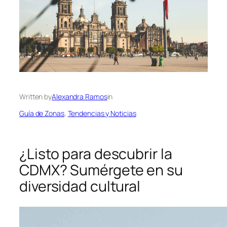
Written by
Alexandra Ramos
in
Guía de Zonas
, 
Tendencias y Noticias
¿Listo para descubrir la
CDMX? Sumérgete en su
diversidad cultural