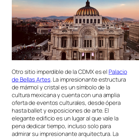
Otro sitio imperdible de la CDMX es el
Palacio
de Bellas Artes
. La impresionante estructura
de mármol y cristal es un símbolo de la
cultura mexicana y cuenta con una amplia
oferta de eventos culturales, desde ópera
hasta ballet y exposiciones de arte. El
elegante edificio es un lugar al que vale la
pena dedicar tiempo, incluso solo para
admirar su impresionante arquitectura. La