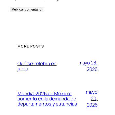
MORE POSTS
mayo 28,
Qué se celebra en
junio
2026
mayo
Mundial 2026 en México:
20,
aumento en la demanda de
departamentos y estancias
2026