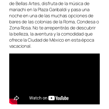
de Bellas Artes, disfruta de la música de
mariachi en la Plaza Garibaldi y pasa una
noche en una de las muchas opciones de
bares de las colonias de la Roma, Condesa o
Zona Rosa. No te arrepentirás de descubrir
la belleza, la aventura y la comodidad que
ofrece la Ciudad de México en esta época
vacacional.