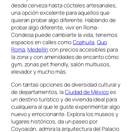
desde cerveza hasta cócteles artesanales,
una opción excelente para aquellos que
quieran probar algo diferente. Hablando de
probar algo diferente, vivir en Roma-
Condesa puede cambiarte la vida, tenemos
espacios en calles como
Coahuila
,
Quo
Roma
,
Medellín
con precios accesibles para
la zona y con amenidades de encanto cómo
gym, zonas pet friendly, salón multiusos,
elevador y mucho más.
Con tantas opciones de diversidad cultural y
de departamentos, la
Ciudad de México
es
un destino turístico y de vivienda ideal para
cualquiera al que le guste experimentar algo
nuevo y emocionante. Explora los museos y
lugares históricos, da un paseo por
Coyoacán, admira la arquitectura del Palacio