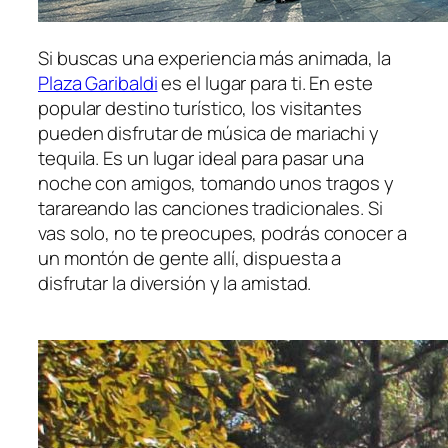
Si buscas una experiencia más animada, la
Plaza Garibaldi
es el lugar para ti. En este
popular destino turístico, los visitantes
pueden disfrutar de música de mariachi y
tequila. Es un lugar ideal para pasar una
noche con amigos, tomando unos tragos y
tarareando las canciones tradicionales. Si
vas solo, no te preocupes, podrás conocer a
un montón de gente allí, dispuesta a
disfrutar la diversión y la amistad.