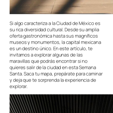
Si algo caracteriza a la Ciudad de México es
su rica diversidad cultural. Desde su amplia
oferta gastronómica hasta sus magníficos
museos y monumentos, la capital mexicana
es un destino único. En este artículo, te
invitamos a explorar algunas de las
maravillas que podrás encontrar si no
quieres salir de la ciudad en esta Semana
Santa. Saca tu mapa, prepárate para caminar
y deja que te sorprenda la experiencia de
explorar.