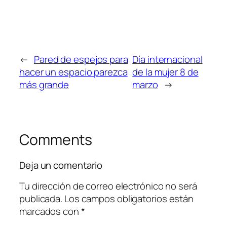
←
Pared de espejos para
Día internacional
hacer un espacio parezca
de la mujer 8 de
más grande
marzo
→
Comments
Deja un comentario
Tu dirección de correo electrónico no será
publicada.
Los campos obligatorios están
marcados con
*