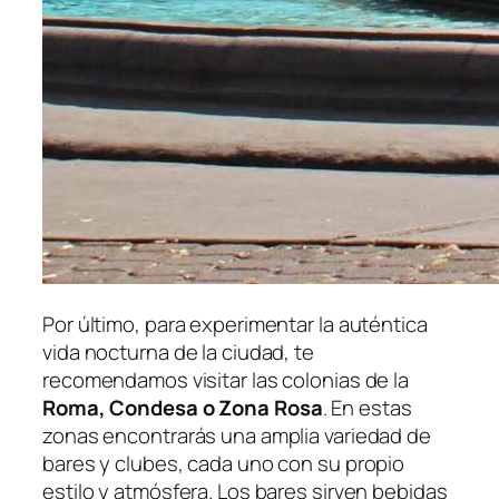
Por último, para experimentar la auténtica
vida nocturna de la ciudad, te
recomendamos visitar las colonias de la
Roma, Condesa o Zona Rosa
. En estas
zonas encontrarás una amplia variedad de
bares y clubes, cada uno con su propio
estilo y atmósfera. Los bares sirven bebidas