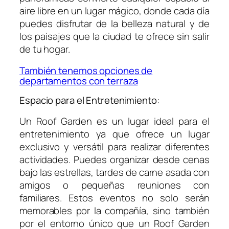
aire libre en un lugar mágico, donde cada día
puedes disfrutar de la belleza natural y de
los paisajes que la ciudad te ofrece sin salir
de tu hogar.
También tenemos opciones de
departamentos con terraza
Espacio para el Entretenimiento:
Un Roof Garden es un lugar ideal para el
entretenimiento ya que ofrece un lugar
exclusivo y versátil para realizar diferentes
actividades. Puedes organizar desde cenas
bajo las estrellas, tardes de carne asada con
amigos o pequeñas reuniones con
familiares. Estos eventos no solo serán
memorables por la compañía, sino también
por el entorno único que un Roof Garden