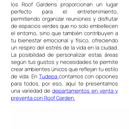
los Roof Gardens proporcionan un lugar
perfecto para el entretenimiento,
permitiendo organizar reuniones y disfrutar
de espacios verdes que no solo embellecen
el entorno, sino que también contribuyen a
tu bienestar emocional y físico, ofreciendo
un respiro del estrés de la vida en la ciudad.
La posibilidad de personalizar estas áreas
según tus gustos y necesidades te permite
crear ambientes únicos que reflejan tu estilo
de vida. En
Tudepa
contamos con opciones
para todos, por eso, aquí te presentamos
una variedad de
departamentos en venta y
preventa con Roof Garden.