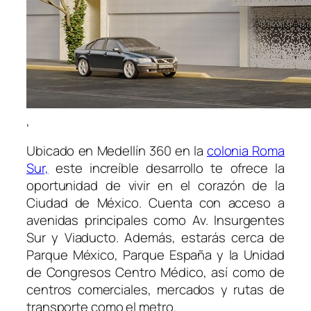
,
Ubicado en Medellín 360 en la
colonia Roma
Sur,
este increíble desarrollo te ofrece la
oportunidad de vivir en el corazón de la
Ciudad de México. Cuenta con acceso a
avenidas principales como Av. Insurgentes
Sur y Viaducto. Además, estarás cerca de
Parque México, Parque España y la Unidad
de Congresos Centro Médico, así como de
centros comerciales, mercados y rutas de
transporte como el metro.