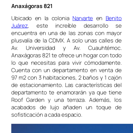
Anaxágoras 821
Ubicado en la colonia
Narvarte
en
Benito
Juárez
, este increíble desarrollo se
encuentra en una de las zonas con mayor
plusvalía de la CDMX. A solo unas calles de
Av. Universidad y Av. Cuauhtémoc.
Anaxágoras 821 te ofrece un hogar con todo
lo que necesitas para vivir cómodamente.
Cuenta con un departamento en venta de
97 m2 con 3 habitaciones, 2 baños y 1 cajón
de estacionamiento. Las características del
departamento te enamorarán ya que tiene
Roof Garden y una terraza. Además, los
acabados de lujo añaden un toque de
sofisticación a cada espacio.