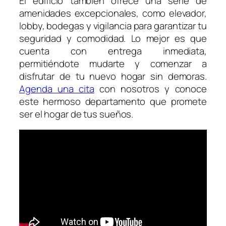
El edificio también ofrece una serie de
amenidades excepcionales, como elevador,
lobby, bodegas y vigilancia para garantizar tu
seguridad y comodidad. Lo mejor es que
cuenta con entrega inmediata,
permitiéndote mudarte y comenzar a
disfrutar de tu nuevo hogar sin demoras.
Agenda una cita
con nosotros y conoce
este hermoso departamento que promete
ser el hogar de tus sueños.