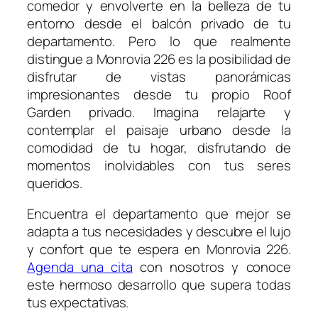
comedor y envolverte en la belleza de tu
entorno desde el balcón privado de tu
departamento. Pero lo que realmente
distingue a Monrovia 226 es la posibilidad de
disfrutar de vistas panorámicas
impresionantes desde tu propio Roof
Garden privado. Imagina relajarte y
contemplar el paisaje urbano desde la
comodidad de tu hogar, disfrutando de
momentos inolvidables con tus seres
queridos.
Encuentra el departamento que mejor se
adapta a tus necesidades y descubre el lujo
y confort que te espera en Monrovia 226.
Agenda una cita
con nosotros y conoce
este hermoso desarrollo que supera todas
tus expectativas.