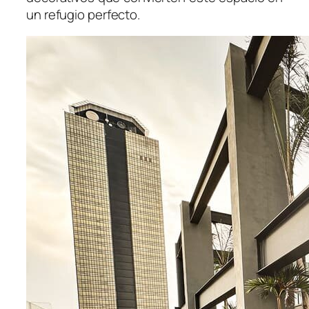
un refugio perfecto.