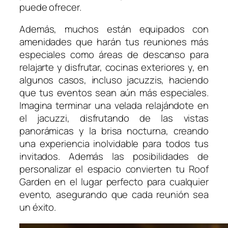
puede ofrecer.
Además, muchos están equipados con
amenidades que harán tus reuniones más
especiales como áreas de descanso para
relajarte y disfrutar, cocinas exteriores y, en
algunos casos, incluso jacuzzis, haciendo
que tus eventos sean aún más especiales.
Imagina terminar una velada relajándote en
el jacuzzi, disfrutando de las vistas
panorámicas y la brisa nocturna, creando
una experiencia inolvidable para todos tus
invitados. Además las posibilidades de
personalizar el espacio convierten tu Roof
Garden en el lugar perfecto para cualquier
evento, asegurando que cada reunión sea
un éxito.