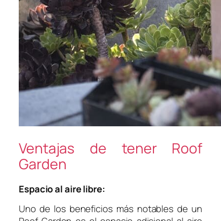
Ventajas de tener Roof
Garden
Espacio al aire libre:
Uno de los beneficios más notables de un