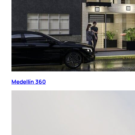
Medellín 360