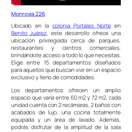
Monrovia 226
Ubicado en la
colonia Portales Norte
en
Benito Juárez
, este desarrollo ofrece una
ubicación privilegiada cerca de parques,
restaurantes y centros comerciales,
brindándote acceso a todo lo que necesitas.
Elige entre 15 departamentos diseñados
para aquellos que buscan vivir en un espacio
exclusivo y lleno de comodidades.
Los departamentos ofrecen un amplio
espacio que varía entre 60 m2 y 72 m2, cada
unidad cuenta con 2 recámaras, 2 baños con
acabados de lujo, una cocina totalmente
equipada y un área de lavado. Además,
podrás disfrutar de la amplitud de la sala