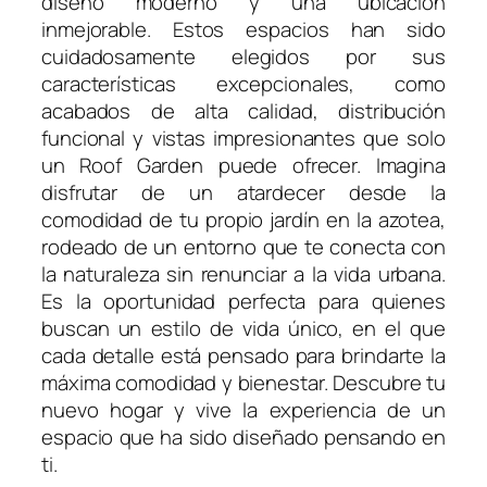
diseño moderno y una ubicación
inmejorable. Estos espacios han sido
cuidadosamente elegidos por sus
características excepcionales, como
acabados de alta calidad, distribución
funcional y vistas impresionantes que solo
un Roof Garden puede ofrecer. Imagina
disfrutar de un atardecer desde la
comodidad de tu propio jardín en la azotea,
rodeado de un entorno que te conecta con
la naturaleza sin renunciar a la vida urbana.
Es la oportunidad perfecta para quienes
buscan un estilo de vida único, en el que
cada detalle está pensado para brindarte la
máxima comodidad y bienestar. Descubre tu
nuevo hogar y vive la experiencia de un
espacio que ha sido diseñado pensando en
ti.