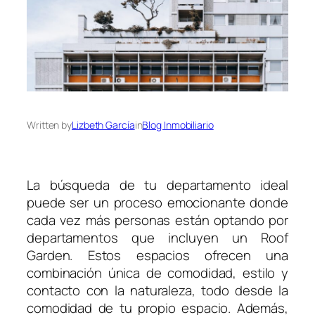
Written by
Lizbeth García
in
Blog Inmobiliario
La búsqueda de tu departamento ideal
puede ser un proceso emocionante donde
cada vez más personas están optando por
departamentos que incluyen un Roof
Garden. Estos espacios ofrecen una
combinación única de comodidad, estilo y
contacto con la naturaleza, todo desde la
comodidad de tu propio espacio. Además,