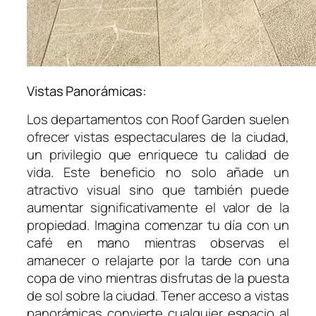
Vistas Panorámicas:
Los departamentos con Roof Garden suelen
ofrecer vistas espectaculares de la ciudad,
un privilegio que enriquece tu calidad de
vida. Este beneficio no solo añade un
atractivo visual sino que también puede
aumentar significativamente el valor de la
propiedad. Imagina comenzar tu día con un
café en mano mientras observas el
amanecer o relajarte por la tarde con una
copa de vino mientras disfrutas de la puesta
de sol sobre la ciudad. Tener acceso a vistas
panorámicas convierte cualquier espacio al