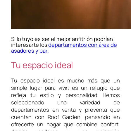
Si lo tuyo es ser el mejor anfitrión podrían
interesarte los
departamentos con área de
asadores y bar.
Tu espacio ideal
Tu espacio ideal es mucho más que un
simple lugar para vivir; es un refugio que
refleja tu estilo y personalidad. Hemos
seleccionado una variedad de
departamentos en venta y preventa que
cuentan con Roof Garden, pensando en
ofrecerte un hogar que combine confort,