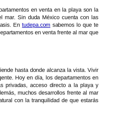
epartamentos en venta en la playa son la
el mar. Sin duda México cuenta con las
oasis. En
tudepa.com
sabemos lo que te
departamentos en venta frente al mar que
ende hasta donde alcanza la vista. Vivir
igente. Hoy en día, los departamentos en
as privadas, acceso directo a la playa y
demás, muchos desarrollos frente al mar
ural con la tranquilidad de que estarás