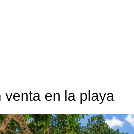
venta en la playa