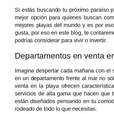
Si estás buscando tu próximo paraíso pe
mejor opción para quienes buscan comb
mejores playas del mundo y es por eso
gusta, por eso en este blog, te contare
podrías considerar para vivir o invertir.
Departamentos en venta en 
Imagina despertar cada mañana con el so
en un departamento frente al mar no sol
venta en la playa ofrecen característic
servicios de alta gama que hacen que t
están diseñados pensando en tu comodid
rodeado de todo lo que necesitas.