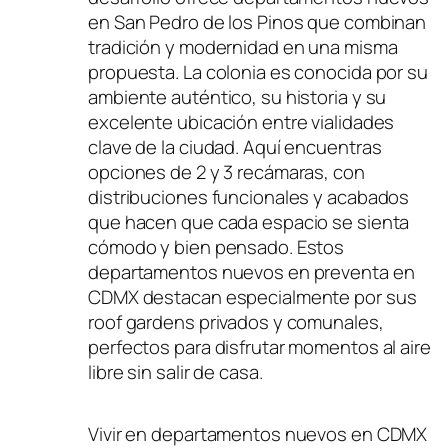
en San Pedro de los Pinos que combinan
tradición y modernidad en una misma
propuesta. La colonia es conocida por su
ambiente auténtico, su historia y su
excelente ubicación entre vialidades
clave de la ciudad. Aquí encuentras
opciones de 2 y 3 recámaras, con
distribuciones funcionales y acabados
que hacen que cada espacio se sienta
cómodo y bien pensado. Estos
departamentos nuevos en preventa en
CDMX destacan especialmente por sus
roof gardens privados y comunales,
perfectos para disfrutar momentos al aire
libre sin salir de casa.
Vivir en departamentos nuevos en CDMX