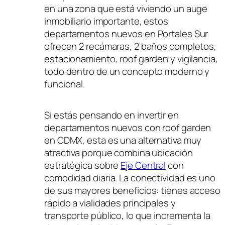
en una zona que está viviendo un auge
inmobiliario importante, estos
departamentos nuevos en Portales Sur
ofrecen 2 recámaras, 2 baños completos,
estacionamiento, roof garden y vigilancia,
todo dentro de un concepto moderno y
funcional.
Si estás pensando en invertir en
departamentos nuevos con roof garden
en CDMX, esta es una alternativa muy
atractiva porque combina ubicación
estratégica sobre
Eje Central
con
comodidad diaria. La conectividad es uno
de sus mayores beneficios: tienes acceso
rápido a vialidades principales y
transporte público, lo que incrementa la