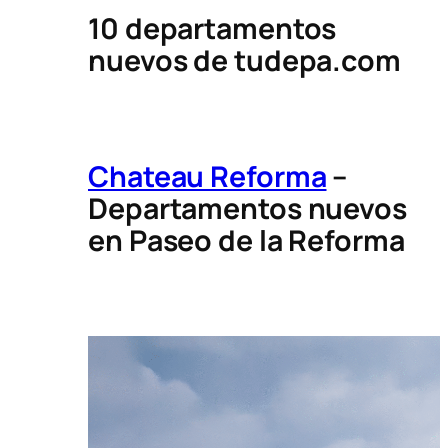
10 departamentos
nuevos de tudepa.com
Chateau Reforma
–
Departamentos nuevos
en Paseo de la Reforma