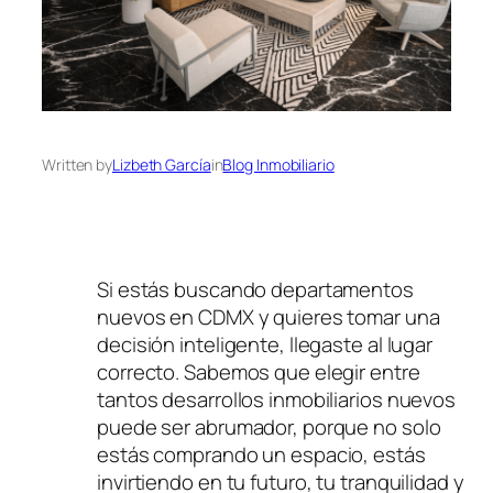
Written by
Lizbeth García
in
Blog Inmobiliario
Si estás buscando departamentos
nuevos en CDMX y quieres tomar una
decisión inteligente, llegaste al lugar
correcto. Sabemos que elegir entre
tantos desarrollos inmobiliarios nuevos
puede ser abrumador, porque no solo
estás comprando un espacio, estás
invirtiendo en tu futuro, tu tranquilidad y