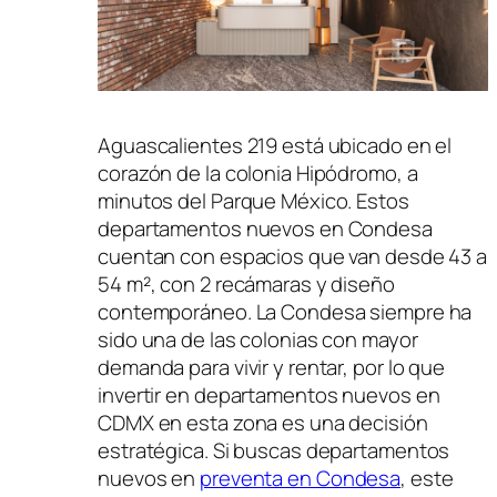
Aguascalientes 219 está ubicado en el
corazón de la colonia Hipódromo, a
minutos del Parque México. Estos
departamentos nuevos en Condesa
cuentan con espacios que van desde 43 a
54 m², con 2 recámaras y diseño
contemporáneo. La Condesa siempre ha
sido una de las colonias con mayor
demanda para vivir y rentar, por lo que
invertir en departamentos nuevos en
CDMX en esta zona es una decisión
estratégica. Si buscas departamentos
nuevos en
preventa en Condesa
, este