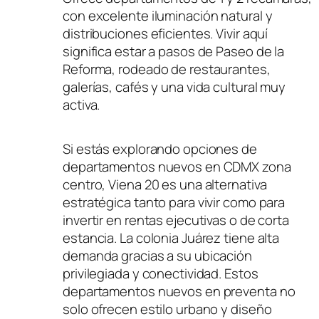
con excelente iluminación natural y
distribuciones eficientes. Vivir aquí
significa estar a pasos de Paseo de la
Reforma, rodeado de restaurantes,
galerías, cafés y una vida cultural muy
activa.
Si estás explorando opciones de
departamentos nuevos en CDMX zona
centro, Viena 20 es una alternativa
estratégica tanto para vivir como para
invertir en rentas ejecutivas o de corta
estancia. La colonia Juárez tiene alta
demanda gracias a su ubicación
privilegiada y conectividad. Estos
departamentos nuevos en preventa no
solo ofrecen estilo urbano y diseño