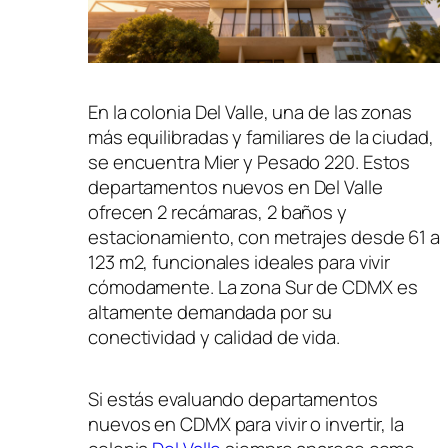
En la colonia Del Valle, una de las zonas
más equilibradas y familiares de la ciudad,
se encuentra Mier y Pesado 220. Estos
departamentos nuevos en Del Valle
ofrecen 2 recámaras, 2 baños y
estacionamiento, con metrajes desde 61 a
123 m2, funcionales ideales para vivir
cómodamente. La zona Sur de CDMX es
altamente demandada por su
conectividad y calidad de vida.
Si estás evaluando departamentos
nuevos en CDMX para vivir o invertir, la