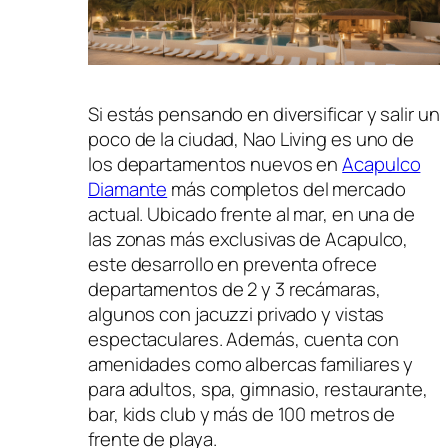
Si estás pensando en diversificar y salir un
poco de la ciudad, Nao Living es uno de
los departamentos nuevos en
Acapulco
Diamante
más completos del mercado
actual. Ubicado frente al mar, en una de
las zonas más exclusivas de Acapulco,
este desarrollo en preventa ofrece
departamentos de 2 y 3 recámaras,
algunos con jacuzzi privado y vistas
espectaculares. Además, cuenta con
amenidades como albercas familiares y
para adultos, spa, gimnasio, restaurante,
bar, kids club y más de 100 metros de
frente de playa.