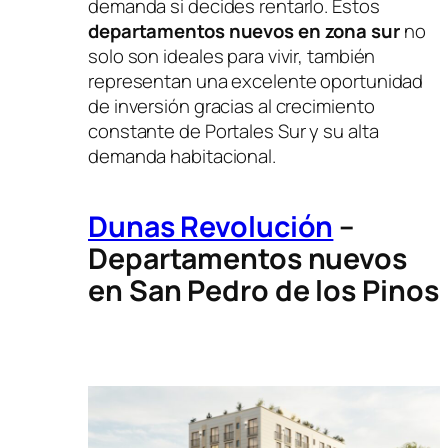
demanda si decides rentarlo. Estos
departamentos nuevos en zona sur
no
solo son ideales para vivir, también
representan una excelente oportunidad
de inversión gracias al crecimiento
constante de Portales Sur y su alta
demanda habitacional.
Dunas Revolución
–
Departamentos nuevos
en San Pedro de los Pinos