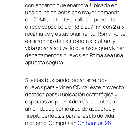
con encanto que enamora. Ubicado en
una de las colonias con mayor demanda
en CDMX, este desarrollo en preventa
ofrece espacios de 133 a 207 m², con 2 a 3
recámaras y estacionamiento. Roma Norte
es sinónimo de gastronomía, cultura y
vida urbana activa, lo que hace que vivir en
departamentos nuevos en Roma sea una
apuesta segura.
Si estás buscando departamentos
nuevos para vivir en CDMX, este proyecto
destaca por su ubicación estratégica y
espacios amplios. Además, cuenta con
amenidades como área de asadores y
firepit, perfectas para el estilo de vida
moderno. Comprar en
Chihuahua 26