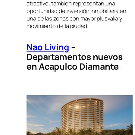
atractivo, también representan una
oportunidad de inversión inmobiliaria en
una de las zonas con mayor plusvalía y
movimiento de la ciudad.
Nao Living
–
Departamentos nuevos
en Acapulco Diamante