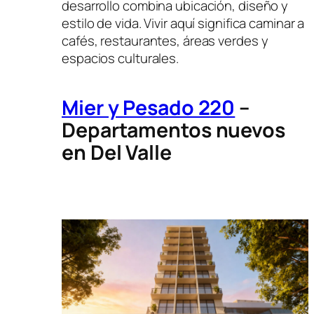
desarrollo combina ubicación, diseño y
estilo de vida. Vivir aquí significa caminar a
cafés, restaurantes, áreas verdes y
espacios culturales.
Mier y Pesado 220
–
Departamentos nuevos
en Del Valle