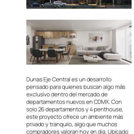
Dunas Eje Central es un desarrollo
pensado para quienes buscan algo más
exclusivo dentro del mercado de
departamentos nuevos en CDMX. Con
solo 26 departamentos y 4 penthouse,
este proyecto ofrece un ambiente más
privado y tranquilo, algo que muchos
compradores valoran hoy en día. Ubicado