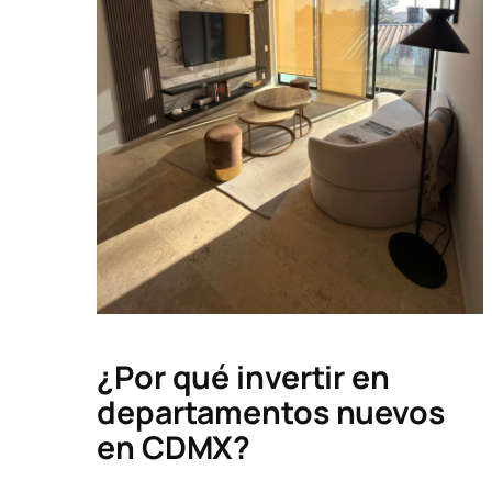
¿Por qué invertir en
departamentos nuevos
en CDMX?