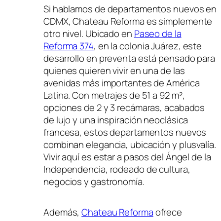
Si hablamos de departamentos nuevos en
CDMX, Chateau Reforma es simplemente
otro nivel. Ubicado en
Paseo de la
Reforma 374
, en la colonia Juárez, este
desarrollo en preventa está pensado para
quienes quieren vivir en una de las
avenidas más importantes de América
Latina. Con metrajes de 51 a 92 m²,
opciones de 2 y 3 recámaras, acabados
de lujo y una inspiración neoclásica
francesa, estos departamentos nuevos
combinan elegancia, ubicación y plusvalía.
Vivir aquí es estar a pasos del Ángel de la
Independencia, rodeado de cultura,
negocios y gastronomía.
Además,
Chateau Reforma
ofrece