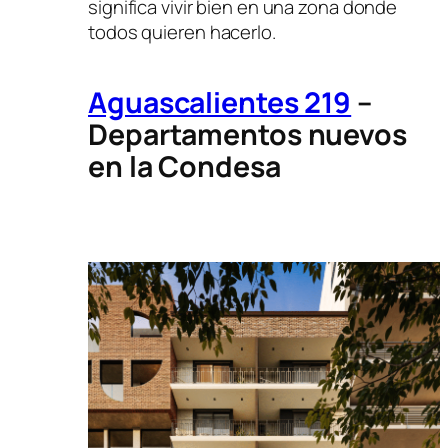
significa vivir bien en una zona donde
todos quieren hacerlo.
Aguascalientes 219
–
Departamentos nuevos
en la Condesa