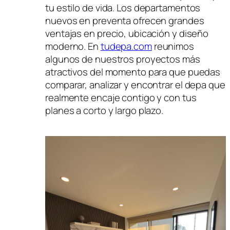
tu estilo de vida. Los departamentos
nuevos en preventa ofrecen grandes
ventajas en precio, ubicación y diseño
moderno. En
tudepa.com
reunimos
algunos de nuestros proyectos más
atractivos del momento para que puedas
comparar, analizar y encontrar el depa que
realmente encaje contigo y con tus
planes a corto y largo plazo.