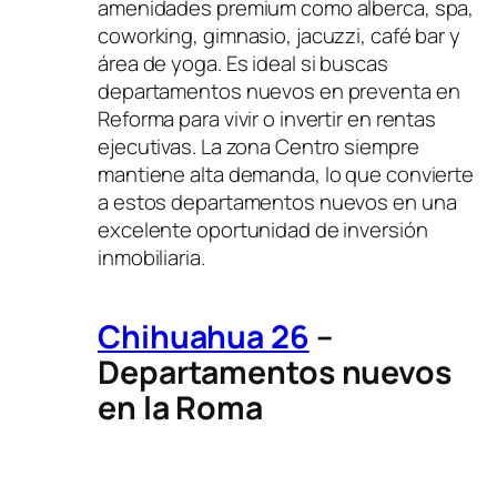
amenidades premium como alberca, spa,
coworking, gimnasio, jacuzzi, café bar y
área de yoga. Es ideal si buscas
departamentos nuevos en preventa en
Reforma para vivir o invertir en rentas
ejecutivas. La zona Centro siempre
mantiene alta demanda, lo que convierte
a estos departamentos nuevos en una
excelente oportunidad de inversión
inmobiliaria.
Chihuahua 26
–
Departamentos nuevos
en la Roma