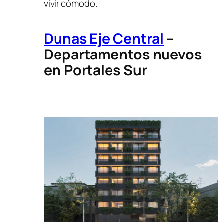
vivir cómodo.
Dunas Eje Central
–
Departamentos nuevos
en Portales Sur