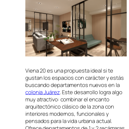
Viena 20 es una propuesta ideal si te
gustan los espacios con carácter y estás
buscando departamentos nuevos en la
colonia Juárez
. Este desarrollo logra algo
muy atractivo: combinar el encanto
arquitectónico clásico de la zona con
interiores modernos, funcionales y
pensados para la vida urbana actual.
Ofrece departamentos de 1 y 2 recámaras,