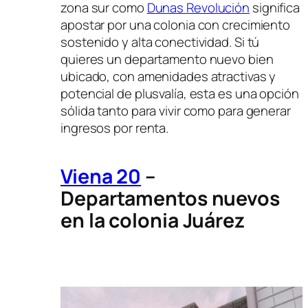
zona sur como
Dunas Revolución
significa
apostar por una colonia con crecimiento
sostenido y alta conectividad. Si tú
quieres un departamento nuevo bien
ubicado, con amenidades atractivas y
potencial de plusvalía, esta es una opción
sólida tanto para vivir como para generar
ingresos por renta.
Viena 20
–
Departamentos nuevos
en la colonia Juárez