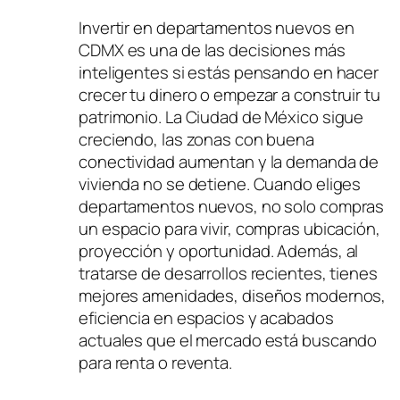
Invertir en departamentos nuevos en
CDMX es una de las decisiones más
inteligentes si estás pensando en hacer
crecer tu dinero o empezar a construir tu
patrimonio. La Ciudad de México sigue
creciendo, las zonas con buena
conectividad aumentan y la demanda de
vivienda no se detiene. Cuando eliges
departamentos nuevos, no solo compras
un espacio para vivir, compras ubicación,
proyección y oportunidad. Además, al
tratarse de desarrollos recientes, tienes
mejores amenidades, diseños modernos,
eficiencia en espacios y acabados
actuales que el mercado está buscando
para renta o reventa.