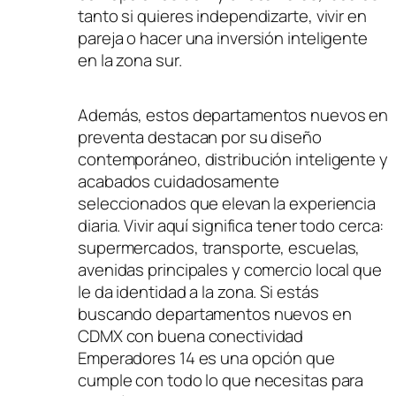
tanto si quieres independizarte, vivir en
pareja o hacer una inversión inteligente
en la zona sur.
Además, estos departamentos nuevos en
preventa destacan por su diseño
contemporáneo, distribución inteligente y
acabados cuidadosamente
seleccionados que elevan la experiencia
diaria. Vivir aquí significa tener todo cerca:
supermercados, transporte, escuelas,
avenidas principales y comercio local que
le da identidad a la zona. Si estás
buscando departamentos nuevos en
CDMX con buena conectividad
Emperadores 14 es una opción que
cumple con todo lo que necesitas para