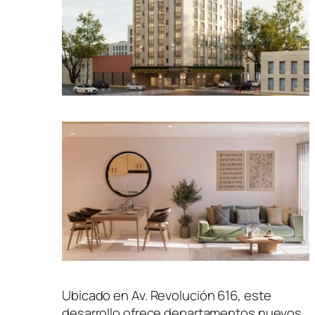
Ubicado en Av. Revolución 616, este
desarrollo ofrece departamentos nuevos