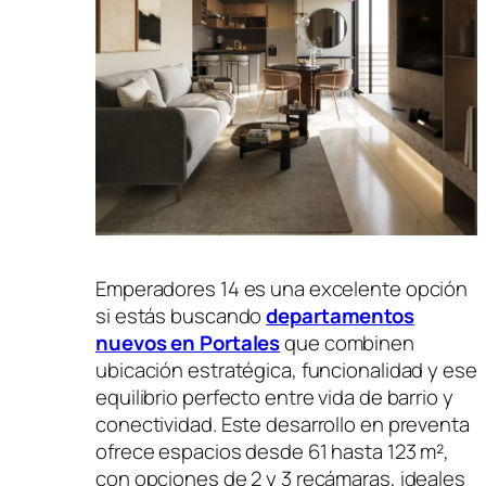
Emperadores 14 es una excelente opción
si estás buscando
departamentos
nuevos en Portales
que combinen
ubicación estratégica, funcionalidad y ese
equilibrio perfecto entre vida de barrio y
conectividad. Este desarrollo en preventa
ofrece espacios desde 61 hasta 123 m²,
con opciones de 2 y 3 recámaras, ideales