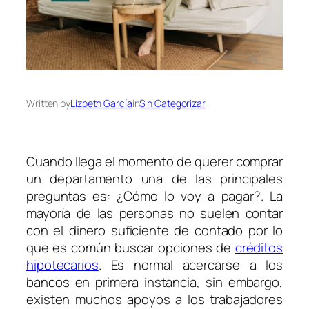
Written by
Lizbeth García
in
Sin Categorizar
Cuando llega el momento de querer comprar
un departamento una de las principales
preguntas es: ¿Cómo lo voy a pagar?. La
mayoría de las personas no suelen contar
con el dinero suficiente de contado por lo
que es común buscar opciones de
créditos
hipotecarios
. Es normal acercarse a los
bancos en primera instancia, sin embargo,
existen muchos apoyos a los trabajadores