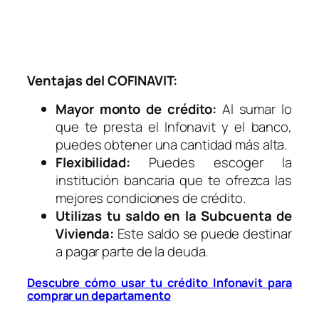
Ventajas del COFINAVIT:
Mayor monto de crédito:
Al sumar lo
que te presta el Infonavit y el banco,
puedes obtener una cantidad más alta.
Flexibilidad:
Puedes escoger la
institución bancaria que te ofrezca las
mejores condiciones de crédito.
Utilizas tu saldo en la Subcuenta de
Vivienda:
Este saldo se puede destinar
a pagar parte de la deuda.
Descubre cómo usar tu crédito Infonavit para
comprar un departamento