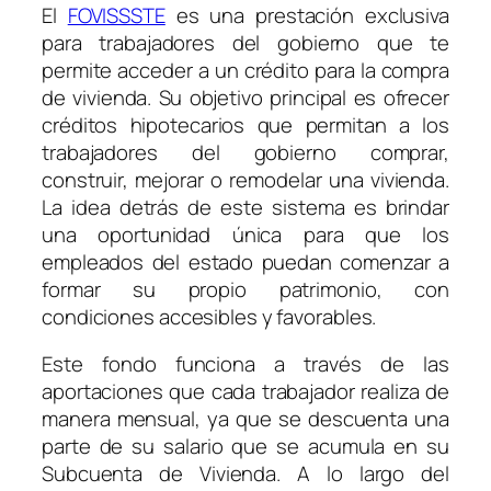
El
FOVISSSTE
es una prestación exclusiva
para trabajadores del gobierno que te
permite acceder a un crédito para la compra
de vivienda. Su objetivo principal es ofrecer
créditos hipotecarios que permitan a los
trabajadores del gobierno comprar,
construir, mejorar o remodelar una vivienda.
La idea detrás de este sistema es brindar
una oportunidad única para que los
empleados del estado puedan comenzar a
formar su propio patrimonio, con
condiciones accesibles y favorables.
Este fondo funciona a través de las
aportaciones que cada trabajador realiza de
manera mensual, ya que se descuenta una
parte de su salario que se acumula en su
Subcuenta de Vivienda. A lo largo del