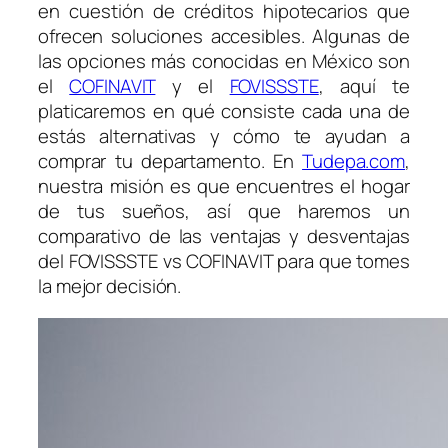
en cuestión de créditos hipotecarios que
ofrecen soluciones accesibles. Algunas de
las opciones más conocidas en México son
el
COFINAVIT
y el
FOVISSSTE
, aquí te
platicaremos en qué consiste cada una de
estás alternativas y cómo te ayudan a
comprar tu departamento. En
Tudepa.com
,
nuestra misión es que encuentres el hogar
de tus sueños, así que haremos un
comparativo de las ventajas y desventajas
del FOVISSSTE vs COFINAVIT para que tomes
la mejor decisión.