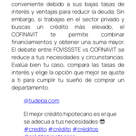
conveniente debido a sus bajas tasas de
interés y ventajas para reducir la deuda. Sin
embargo, si trabajas en el sector privado y
buscas un crédito más elevado, el
COFINAVIT te permite combinar
financiamientos y obtener una suma mayor.
El debate entre FOVISSSTE vs COFINAVIT se
reduce a tus necesidades y circunstancias.
Evalúa bien tu caso, compara las tasas de
interés y elige la opción que mejor se ajuste
a ti para cumplir tu sueño de comprar un
departamento.
@tudepa.com
El mejor crédito hipotecario es el que
se adecua a tus necesidades 😎
#credito
#crédito
#créditos