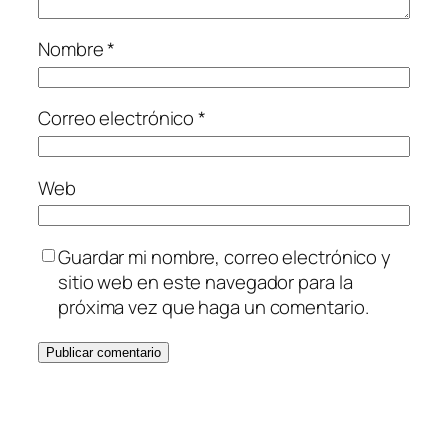
Nombre
*
Correo electrónico
*
Web
Guardar mi nombre, correo electrónico y
sitio web en este navegador para la
próxima vez que haga un comentario.