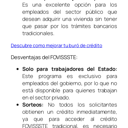
Es una excelente opción para los
empleados del sector público que
desean adquirir una vivienda sin tener
que pasar por los trámites bancarios
tradicionales.
Descubre como mejorar tu buró de crédito
Desventajas del FOVISSSTE:
Solo para trabajadores del Estado:
Este programa es exclusivo para
empleados del gobierno, por lo que no
está disponible para quienes trabajan
en el sector privado.
Sorteos:
No todos los solicitantes
obtienen un crédito inmediatamente,
ya que para acceder al crédito
FOVISSSTE tradicional, es necesario