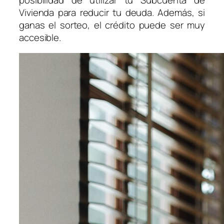
Vivienda para reducir tu deuda. Además, si
ganas el sorteo, el crédito puede ser muy
accesible.