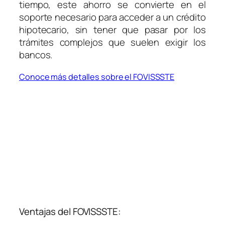
tiempo, este ahorro se convierte en el
soporte necesario para acceder a un crédito
hipotecario, sin tener que pasar por los
trámites complejos que suelen exigir los
bancos.
Conoce más detalles sobre el FOVISSSTE
Ventajas del FOVISSSTE: