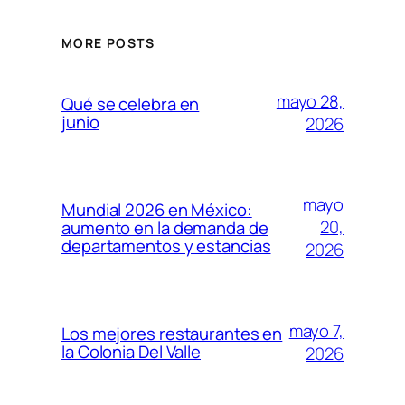
MORE POSTS
mayo 28,
Qué se celebra en
junio
2026
mayo
Mundial 2026 en México:
20,
aumento en la demanda de
departamentos y estancias
2026
mayo 7,
Los mejores restaurantes en
la Colonia Del Valle
2026