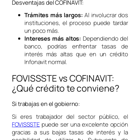
Desventajas del COFINAVIT:
Trámites más largos:
Al involucrar dos
instituciones, el proceso puede tardar
un poco más.
Intereses más altos:
Dependiendo del
banco, podrías enfrentar tasas de
interés más altas que en un crédito
Infonavit normal.
FOVISSSTE vs COFINAVIT:
¿Qué crédito te conviene?
Si trabajas en el gobierno:
Si eres trabajador del sector público, el
FOVISSSTE
puede ser una excelente opción
gracias a sus bajas tasas de interés y la
posibilidad de utilizar tu Subcuenta de