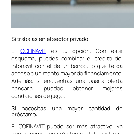
Si trabajas en el sector privado:
El
COFINAVIT
es tu opción. Con este
esquema, puedes combinar el crédito del
Infonavit con el de un banco, lo que te da
acceso a un monto mayor de financiamiento.
Además, si encuentras una buena oferta
bancaria, puedes obtener mejores
condiciones de pago.
Si necesitas una mayor cantidad de
préstamo:
El COFINAVIT puede ser más atractivo, ya
que al sumar los créditos de Infonavit y el