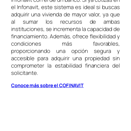
el Infonavit, este sistema es ideal si buscas
adquirir una vivienda de mayor valor, ya que
al sumar los recursos de ambas
instituciones, se incrementa la capacidad de
financiamiento. Además, ofrece flexibilidad y
condiciones más favorables,
proporcionando una opción segura y
accesible para adquirir una propiedad sin
comprometer la estabilidad financiera del
solicitante.
Conoce más sobre el COFINAVIT