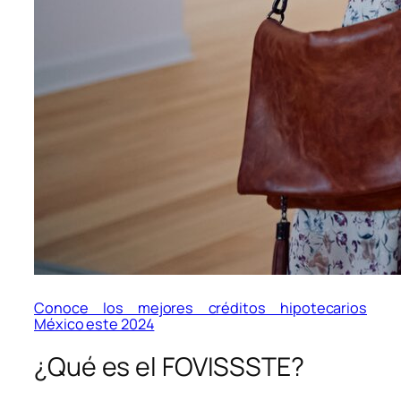
Conoce los mejores créditos hipotecarios
México este 2024
¿Qué es el FOVISSSTE?