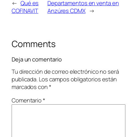
←
Qué es
Departamentos en venta en
COFINAVIT
Anzúres CDMX
→
Comments
Deja un comentario
Tu dirección de correo electrónico no será
publicada.
Los campos obligatorios están
marcados con
*
Comentario
*