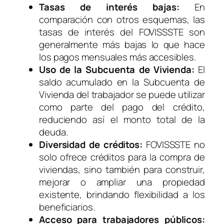
Tasas de interés bajas:
En
comparación con otros esquemas, las
tasas de interés del FOVISSSTE son
generalmente más bajas lo que hace
los pagos mensuales más accesibles.
Uso de la Subcuenta de Vivienda:
El
saldo acumulado en la Subcuenta de
Vivienda del trabajador se puede utilizar
como parte del pago del crédito,
reduciendo así el monto total de la
deuda.
Diversidad de créditos:
FOVISSSTE no
solo ofrece créditos para la compra de
viviendas, sino también para construir,
mejorar o ampliar una propiedad
existente, brindando flexibilidad a los
beneficiarios.
Acceso para trabajadores públicos: