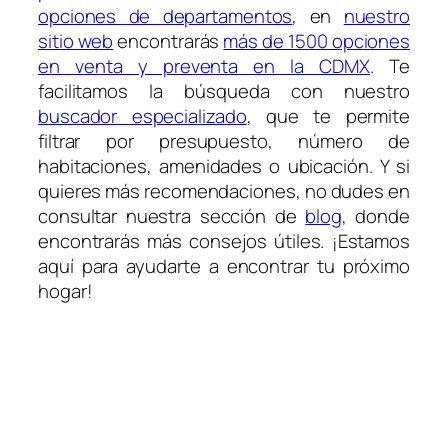
opciones de departamentos
, en
nuestro
sitio web
encontrarás
más de 1500 opciones
en venta y preventa en la CDMX
. Te
facilitamos la búsqueda con nuestro
buscador especializado
, que te permite
filtrar por presupuesto, número de
habitaciones, amenidades o ubicación. Y si
quieres más recomendaciones, no dudes en
consultar nuestra sección de
blog
, donde
encontrarás más consejos útiles. ¡Estamos
aquí para ayudarte a encontrar tu próximo
hogar!