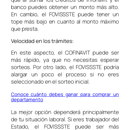
banco puedes obtener un monto más alto.
En cambio, el FOVISSSTE puede tener un
tope más bajo en cuanto al monto máximo
que presta.
Velocidad en los trámites:
En este aspecto, el COFINAVIT puede ser
más rápido, ya que no necesitas esperar
sorteos. Por otro lado, el FOVISSSTE podría
alargar un poco el proceso si no eres
seleccionado en el sorteo inicial.
Conoce cuánto debes ganar para comprar un
departamento
La mejor opción dependerá principalmente
de tu situación laboral. Si eres trabajador del
Estado, el FOVISSSTE puede ser más