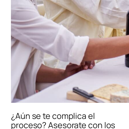
¿Aún se te complica el
proceso? Asesorate con los