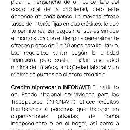
pidan un enganche de un porcentaje del
costo total de la propiedad, pero este
depende de cada banco. La mayoría ofrece
tasas de interés fijas en sus créditos, lo que
te permite realizar pagos mensuales sin que
el monto suba con el tiempo y generalmente
ofrecen plazos de 5 a 30 años para liquidarlo.
Los requisitos varían según la entidad
financiera, pero suelen incluir una edad
mínima de 18 años, antigüedad laboral y un
mínimo de puntos en el score crediticio.
Crédito hipotecario INFONAVIT:
El Instituto
del Fondo Nacional de Vivienda para los
Trabajadores (INFONAVIT) ofrece créditos
hipotecarios a personas que trabajan en
organizaciones privadas, de forma
independiente o en el hogar, así como a