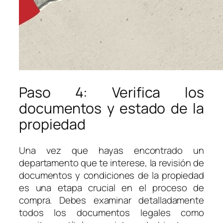
Paso 4: Verifica los
documentos y estado de la
propiedad
Una vez que hayas encontrado un
departamento que te interese, la revisión de
documentos y condiciones de la propiedad
es una etapa crucial en el proceso de
compra. Debes examinar detalladamente
todos los documentos legales como