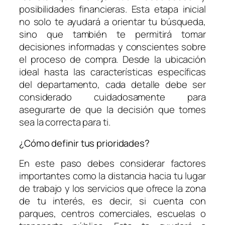
posibilidades financieras. Esta etapa inicial
no solo te ayudará a orientar tu búsqueda,
sino que también te permitirá tomar
decisiones informadas y conscientes sobre
el proceso de compra. Desde la ubicación
ideal hasta las características específicas
del departamento, cada detalle debe ser
considerado cuidadosamente para
asegurarte de que la decisión que tomes
sea la correcta para ti.
¿Cómo definir tus prioridades?
En este paso debes considerar factores
importantes como la distancia hacia tu lugar
de trabajo y los servicios que ofrece la zona
de tu interés, es decir, si cuenta con
parques, centros comerciales, escuelas o