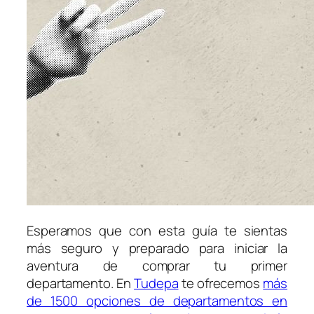
Esperamos que con esta guía te sientas
más seguro y preparado para iniciar la
aventura de comprar tu primer
departamento. En
Tudepa
te ofrecemos
más
de 1500 opciones de departamentos en