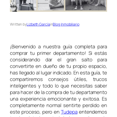
Written by
Lizbeth García
in
Blog Inmobiliario
¡Bienvenido a nuestra guía completa para
comprar tu primer departamento! Si estás
considerando dar el gran salto para
convertirte en dueño de tu propio espacio,
has llegado al lugar indicado. En esta guía, te
compartiremos consejos útiles, trucos
inteligentes y todo lo que necesitas saber
para hacer de la compra de tu departamento
una experiencia emocionante y exitosa. Es
completamente normal sentirte perdido en
este proceso, pero en
Tudepa
entendemos