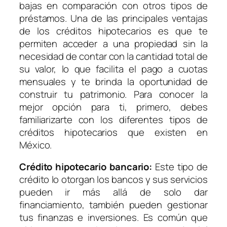
bajas en comparación con otros tipos de
préstamos. Una de las principales ventajas
de los créditos hipotecarios es que te
permiten acceder a una propiedad sin la
necesidad de contar con la cantidad total de
su valor, lo que facilita el pago a cuotas
mensuales y te brinda la oportunidad de
construir tu patrimonio. Para conocer la
mejor opción para ti, primero, debes
familiarizarte con los diferentes tipos de
créditos hipotecarios que existen en
México.
Crédito hipotecario bancario:
Este tipo de
crédito lo otorgan los bancos y sus servicios
pueden ir más allá de solo dar
financiamiento, también pueden gestionar
tus finanzas e inversiones. Es común que