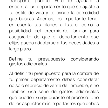
transporte público. Esto te ayudará a
encontrar un departamento que se ajuste a
tu estilo de vida y te brinde la comodidad
que buscas. Además, es importante tener
en cuenta tus planes a futuro, como la
posibilidad del crecimiento familiar para
asegurarte de que el departamento que
elijas pueda adaptarse a tus necesidades a
largo plazo.
Define tu presupuesto considerando
gastos adicionales
Al definir tu presupuesto para la compra de
tu primer departamento debes considerar
no solo el precio de venta del inmueble, sino
también una serie de gastos adicionales
que pueden surgir durante el proceso. Uno
de los aspectos más importantes que debes