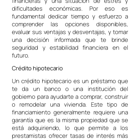
financieras y una situación de estrés y
dificultades económicas. Por eso es
fundamental dedicar tiempo y esfuerzo a
comprender las opciones disponibles,
evaluar sus ventajas y desventajas, y tomar
una decisión informada que te brinde
seguridad y estabilidad financiera en el
futuro.
Crédito hipotecario
Un crédito hipotecario es un préstamo que
te da un banco o una institución del
gobierno para ayudarte a comprar, construir
o remodelar una vivienda. Este tipo de
financiamiento generalmente requiere una
garantía que es la misma propiedad que se
está adquiriendo, lo que permite a los
prestamistas ofrecer tasas de interés más