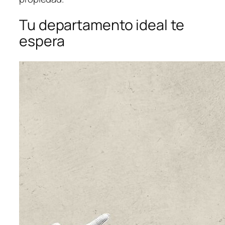
Tu departamento ideal te
espera