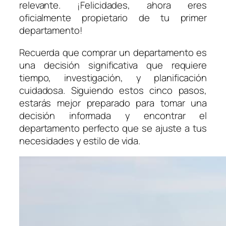
relevante. ¡Felicidades, ahora eres
oficialmente propietario de tu primer
departamento!
Recuerda que comprar un departamento es
una decisión significativa que requiere
tiempo, investigación, y planificación
cuidadosa. Siguiendo estos cinco pasos,
estarás mejor preparado para tomar una
decisión informada y encontrar el
departamento perfecto que se ajuste a tus
necesidades y estilo de vida.