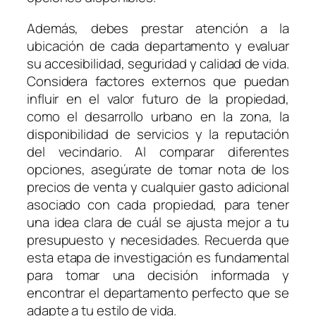
Además, debes prestar atención a la
ubicación de cada departamento y evaluar
su accesibilidad, seguridad y calidad de vida.
Considera factores externos que puedan
influir en el valor futuro de la propiedad,
como el desarrollo urbano en la zona, la
disponibilidad de servicios y la reputación
del vecindario. Al comparar diferentes
opciones, asegúrate de tomar nota de los
precios de venta y cualquier gasto adicional
asociado con cada propiedad, para tener
una idea clara de cuál se ajusta mejor a tu
presupuesto y necesidades. Recuerda que
esta etapa de investigación es fundamental
para tomar una decisión informada y
encontrar el departamento perfecto que se
adapte a tu estilo de vida.