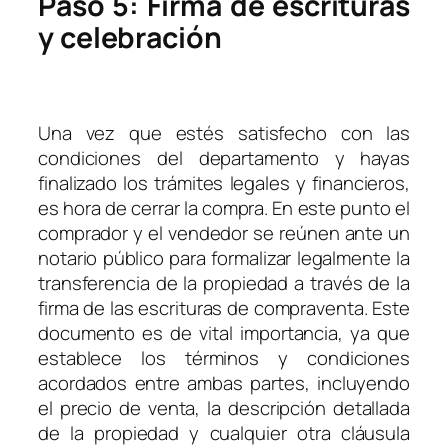
Paso 5: Firma de escrituras
y celebración
Una vez que estés satisfecho con las
condiciones del departamento y hayas
finalizado los trámites legales y financieros,
es hora de cerrar la compra. En este punto el
comprador y el vendedor se reúnen ante un
notario público para formalizar legalmente la
transferencia de la propiedad a través de la
firma de las escrituras de compraventa. Este
documento es de vital importancia, ya que
establece los términos y condiciones
acordados entre ambas partes, incluyendo
el precio de venta, la descripción detallada
de la propiedad y cualquier otra cláusula