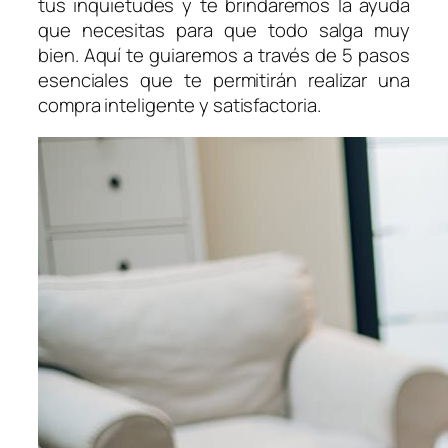
tus inquietudes y te brindaremos la ayuda
que necesitas para que todo salga muy
bien. Aquí te guiaremos a través de 5 pasos
esenciales que te permitirán realizar una
compra inteligente y satisfactoria.