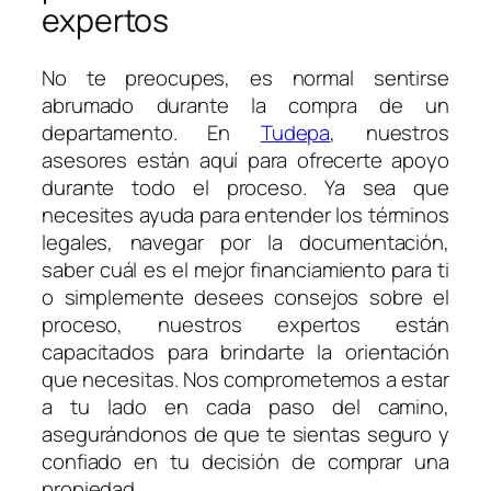
expertos
No te preocupes, es normal sentirse
abrumado durante la compra de un
departamento. En
Tudepa
, nuestros
asesores están aquí para ofrecerte apoyo
durante todo el proceso. Ya sea que
necesites ayuda para entender los términos
legales, navegar por la documentación,
saber cuál es el mejor financiamiento para ti
o simplemente desees consejos sobre el
proceso, nuestros expertos están
capacitados para brindarte la orientación
que necesitas. Nos comprometemos a estar
a tu lado en cada paso del camino,
asegurándonos de que te sientas seguro y
confiado en tu decisión de comprar una
propiedad.