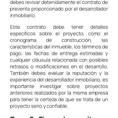
debes revisar detenidamente el contrato de
preventa proporcionado por el desarrollador
inmobiliario.
Este contrato debe tener detalles
específicos sobre el proyecto, como el
cronograma de construcción, las
características del inmueble, los términos de
pago, las fechas de entrega estimadas y
cualquier cláusula relacionada con posibles
retrasos o modificaciones en el desarrollo.
También debes evaluar la reputación y la
experiencia del desarrollador inmobiliario, es
importante investigar sobre proyectos
anteriores realizados por la misma empresa
para tener la certeza de que se trata de un
proyecto serio y confiable.