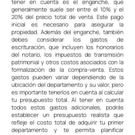
tener en cuenta es el enganche, que
generalmente suele ser entre el 10% y el
20% del precio total de venta. Este pago
inicial es necesario para asegurar la
propiedad. Además del enganche, también
debes considerar los gastos de
escrituración, que incluyen los honorarios
del notario, los impuestos de transmisión
patrimonial y otros costos asociados con la
formalización de la compra-venta. Estos
gastos pueden variar dependiendo de la
ubicación del departamento y su valor, pero
es importante tenerlos en cuenta al calcular
tu presupuesto total. Al tener en cuenta
todos estos gastos adicionales, podrás
establecer un presupuesto realista que
refleje el costo total de adquirir tu primer
departamento y te permita planificar