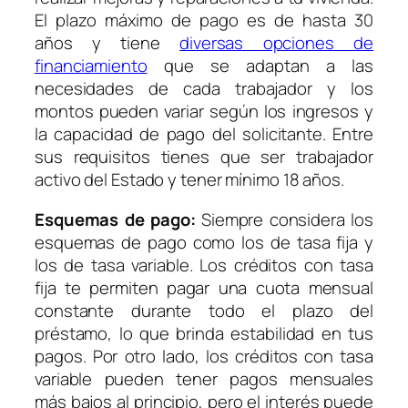
El plazo máximo de pago es de hasta 30
años y tiene
diversas opciones de
financiamiento
que se adaptan a las
necesidades de cada trabajador y los
montos pueden variar según los ingresos y
la capacidad de pago del solicitante. Entre
sus requisitos tienes que ser trabajador
activo del Estado y tener mínimo 18 años.
Esquemas de pago:
Siempre considera los
esquemas de pago como los de tasa fija y
los de tasa variable. Los créditos con tasa
fija te permiten pagar una cuota mensual
constante durante todo el plazo del
préstamo, lo que brinda estabilidad en tus
pagos. Por otro lado, los créditos con tasa
variable pueden tener pagos mensuales
más bajos al principio, pero el interés puede