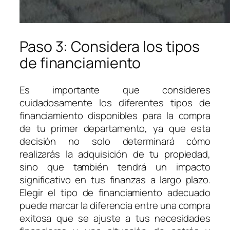
Paso 3: Considera los tipos
de financiamiento
Es importante que consideres
cuidadosamente los diferentes tipos de
financiamiento disponibles para la compra
de tu primer departamento, ya que esta
decisión no solo determinará cómo
realizarás la adquisición de tu propiedad,
sino que también tendrá un impacto
significativo en tus finanzas a largo plazo.
Elegir el tipo de financiamiento adecuado
puede marcar la diferencia entre una compra
exitosa que se ajuste a tus necesidades