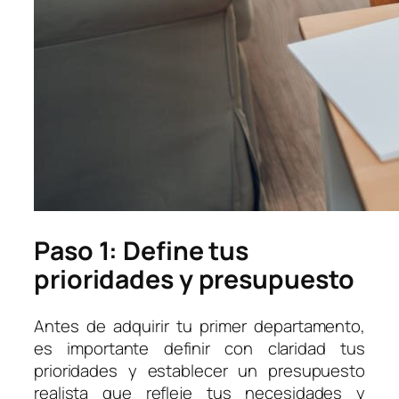
Paso 1: Define tus
prioridades y presupuesto
Antes de adquirir tu primer departamento,
es importante definir con claridad tus
prioridades y establecer un presupuesto
realista que refleje tus necesidades y