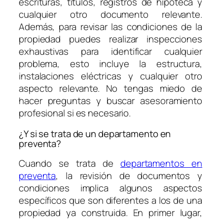
escrituras, títulos, registros de hipoteca y
cualquier otro documento relevante.
Además, para revisar las condiciones de la
propiedad puedes realizar inspecciones
exhaustivas para identificar cualquier
problema, esto incluye la estructura,
instalaciones eléctricas y cualquier otro
aspecto relevante. No tengas miedo de
hacer preguntas y buscar asesoramiento
profesional si es necesario.
¿Y si se trata de un departamento en
preventa?
Cuando se trata de
departamentos en
preventa
, la revisión de documentos y
condiciones implica algunos aspectos
específicos que son diferentes a los de una
propiedad ya construida. En primer lugar,