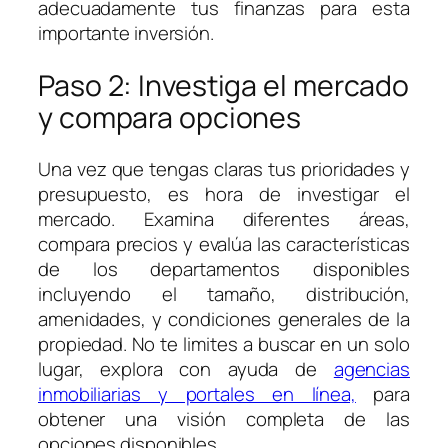
adecuadamente tus finanzas para esta
importante inversión.
Paso 2: Investiga el mercado
y compara opciones
Una vez que tengas claras tus prioridades y
presupuesto, es hora de investigar el
mercado. Examina diferentes áreas,
compara precios y evalúa las características
de los departamentos disponibles
incluyendo el tamaño, distribución,
amenidades, y condiciones generales de la
propiedad. No te limites a buscar en un solo
lugar, explora con ayuda de
agencias
inmobiliarias y portales en línea,
para
obtener una visión completa de las
opciones disponibles.