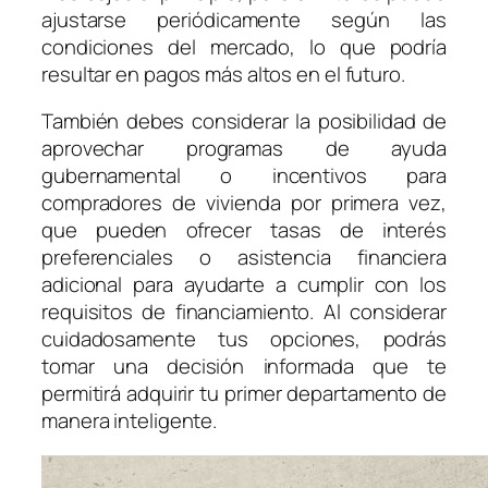
ajustarse periódicamente según las
condiciones del mercado, lo que podría
resultar en pagos más altos en el futuro.
También debes considerar la posibilidad de
aprovechar programas de ayuda
gubernamental o incentivos para
compradores de vivienda por primera vez,
que pueden ofrecer tasas de interés
preferenciales o asistencia financiera
adicional para ayudarte a cumplir con los
requisitos de financiamiento. Al considerar
cuidadosamente tus opciones, podrás
tomar una decisión informada que te
permitirá adquirir tu primer departamento de
manera inteligente.