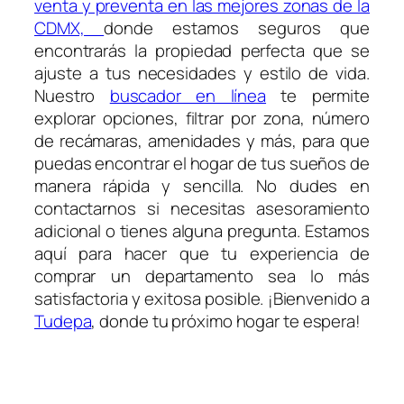
venta y preventa en las mejores zonas de la
CDMX,
donde estamos seguros que
encontrarás la propiedad perfecta que se
ajuste a tus necesidades y estilo de vida.
Nuestro
buscador en línea
te permite
explorar opciones, filtrar por zona, número
de recámaras, amenidades y más, para que
puedas encontrar el hogar de tus sueños de
manera rápida y sencilla. No dudes en
contactarnos si necesitas asesoramiento
adicional o tienes alguna pregunta. Estamos
aquí para hacer que tu experiencia de
comprar un departamento sea lo más
satisfactoria y exitosa posible. ¡Bienvenido a
Tudepa
, donde tu próximo hogar te espera!