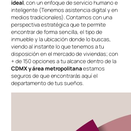
ideal
, con un enfoque de servicio humano e
inteligente (Tenemos asistencia digital y en
medios tradicionales). Contamos con una
perspectiva estratégica que te permite
encontrar de forma sencilla, el tipo de
inmueble y la ubicación donde lo buscas,
viendo al instante lo que tenemos a tu
disposición en el mercado de viviendas; con
+ de 150 opciones a tu alcance dentro de la
CDMX y área metropolitana
estamos
seguros de que encontrarás aquí el
departamento de tus sueños.