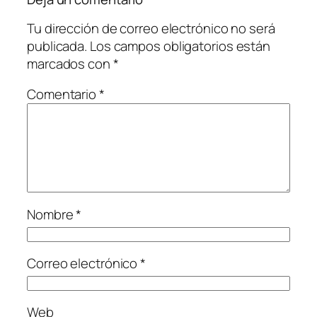
Tu dirección de correo electrónico no será
publicada.
Los campos obligatorios están
marcados con
*
Comentario
*
Nombre
*
Correo electrónico
*
Web