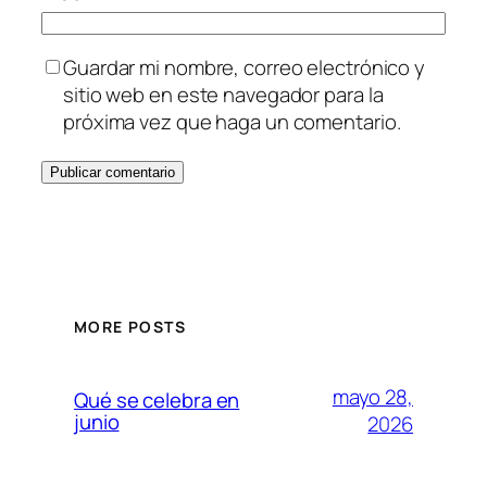
Guardar mi nombre, correo electrónico y
sitio web en este navegador para la
próxima vez que haga un comentario.
MORE POSTS
mayo 28,
Qué se celebra en
junio
2026