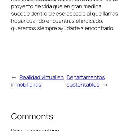
proyecto de vida que en gran medida
sucede dentro de ese espacio al que llamas
hogar cuando encuentras el indicado.
queremos siempre ayudarte a encontrarlo.
←
Realidad virtual en
Departamentos
inmobiliarias
sustentables
→
Comments
Deja un comentario