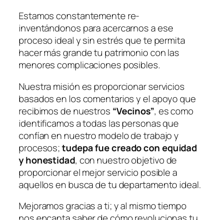
Estamos constantemente re-
inventándonos para acercarnos a ese
proceso ideal y sin estrés que te permita
hacer más grande tu patrimonio con las
menores complicaciones posibles.
Nuestra misión es proporcionar servicios
basados en los comentarios y el apoyo que
recibimos de nuestros
“Vecinos”
, es como
identificamos a todas las personas que
confían en nuestro modelo de trabajo y
procesos;
tudepa fue creado con equidad
y honestidad
, con nuestro objetivo de
proporcionar el mejor servicio posible a
aquellos en busca de tu departamento ideal.
Mejoramos gracias a ti; y al mismo tiempo
nos encanta saber de cómo revolucionas tu