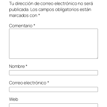
Tu dirección de correo electrónico no será
publicada.
Los campos obligatorios están
marcados con
*
Comentario
*
Nombre
*
Correo electrónico
*
Web