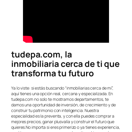
tudepa.com, la
inmobiliaria cerca de ti que
transforma tu futuro
Ya lo viste: si estás buscando “inmobiliarias cerca de mí”,
aquí tienes una opción real, cercana y especializada. En
tudepa.com no solo te mostramos departamentos, te
damos una oportunidad de inversión, de crecimiento y de
construir tu patrimonio con inteligencia. Nuestra
especialidad es la preventa, y con ella puedes comprar a
mejores precios, ganar plusvalía y construir el futuro que
quieres.No importa si eres primerizo o ya tienes experiencia,