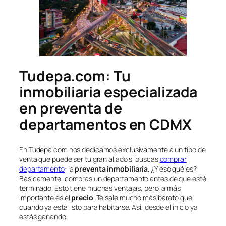
Tudepa.com: Tu
inmobiliaria especializada
en preventa de
departamentos en CDMX
En Tudepa.com nos dedicamos exclusivamente a un tipo de
venta que puede ser tu gran aliado si buscas
comprar
departamento
: la
preventa inmobiliaria
. ¿Y eso qué es?
Básicamente, compras un departamento antes de que esté
terminado. Esto tiene muchas ventajas, pero la más
importante es el
precio
. Te sale mucho más barato que
cuando ya está listo para habitarse. Así, desde el inicio ya
estás ganando.