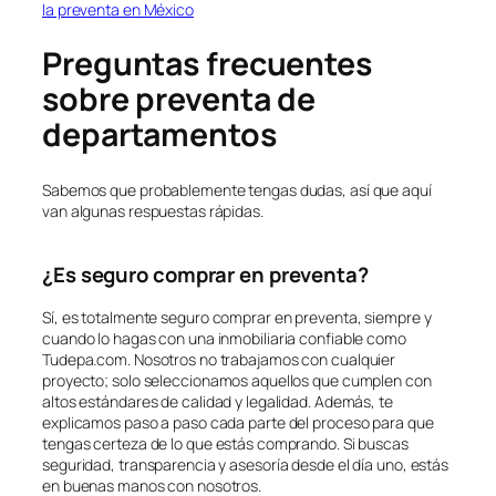
la preventa en México
Preguntas frecuentes
sobre preventa de
departamentos
Sabemos que probablemente tengas dudas, así que aquí
van algunas respuestas rápidas.
¿Es seguro comprar en preventa?
Sí, es totalmente seguro comprar en preventa, siempre y
cuando lo hagas con una inmobiliaria confiable como
Tudepa.com. Nosotros no trabajamos con cualquier
proyecto; solo seleccionamos aquellos que cumplen con
altos estándares de calidad y legalidad. Además, te
explicamos paso a paso cada parte del proceso para que
tengas certeza de lo que estás comprando. Si buscas
seguridad, transparencia y asesoría desde el día uno, estás
en buenas manos con nosotros.