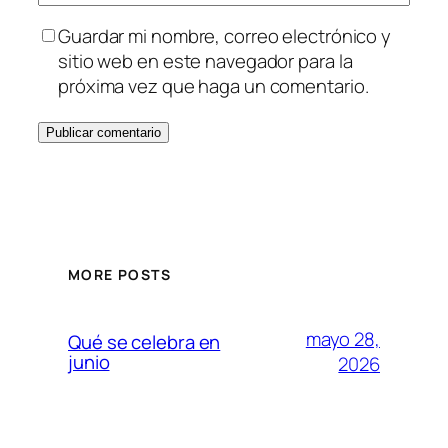
Guardar mi nombre, correo electrónico y
sitio web en este navegador para la
próxima vez que haga un comentario.
MORE POSTS
mayo 28,
Qué se celebra en
junio
2026